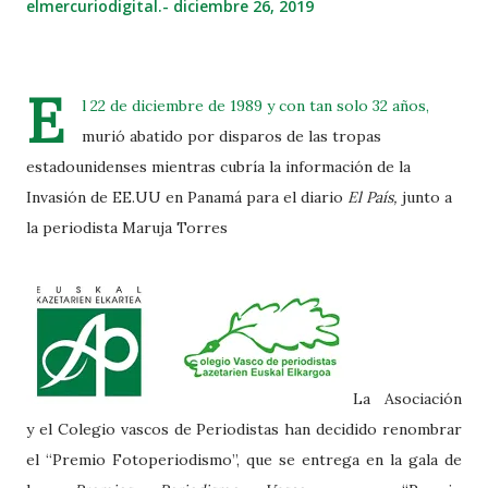
elmercuriodigital.-
diciembre 26, 2019
E
l 22 de diciembre de 1989 y con tan solo 32 años,
murió abatido por disparos de las tropas
estadounidenses mientras cubría la información de la
Invasión de EE.UU en Panamá para el diario
El País,
junto a
la periodista Maruja Torres
La Asociación
y el Colegio vascos de Periodistas han decidido renombrar
el “Premio Fotoperiodismo”, que se entrega en la gala de