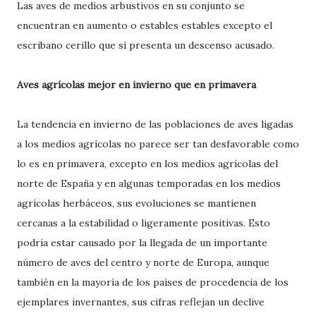
Las aves de medios arbustivos en su conjunto se
encuentran en aumento o estables estables excepto el
escribano cerillo que sí presenta un descenso acusado.
Aves agrícolas mejor en invierno que en primavera
La tendencia en invierno de las poblaciones de aves ligadas
a los medios agrícolas no parece ser tan desfavorable como
lo es en primavera, excepto en los medios agrícolas del
norte de España y en algunas temporadas en los medios
agrícolas herbáceos, sus evoluciones se mantienen
cercanas a la estabilidad o ligeramente positivas. Esto
podría estar causado por la llegada de un importante
número de aves del centro y norte de Europa, aunque
también en la mayoría de los países de procedencia de los
ejemplares invernantes, sus cifras reflejan un declive