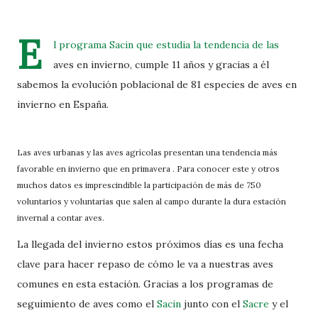
E
l programa
Sacin
que estudia la tendencia de las
aves en invierno, cumple 11 años y gracias a él
sabemos la evolución poblacional de 81 especies de aves en
invierno en España.
Las aves urbanas y las aves agrícolas presentan una tendencia más
favorable en invierno que en primavera . Para conocer este y otros
muchos datos es imprescindible la participación de más de 750
voluntarios y voluntarias que salen al campo durante la dura estación
invernal a contar aves.
La llegada del invierno estos próximos días es una fecha
clave para hacer repaso de cómo le va a nuestras aves
comunes en esta estación. Gracias a los programas de
seguimiento de aves como el
Sacin
junto con el
Sacre
y el