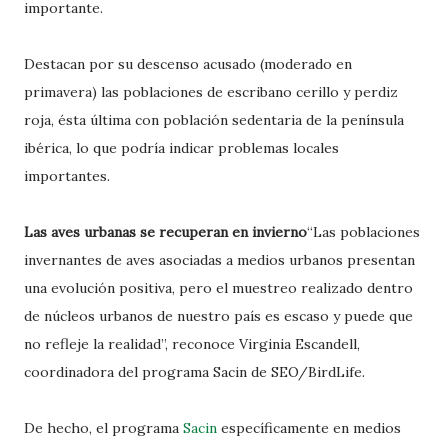
importante.
Destacan por su descenso acusado (moderado en
primavera) las poblaciones de escribano cerillo y perdiz
roja, ésta última con población sedentaria de la península
ibérica, lo que podría indicar problemas locales
importantes.
Las aves urbanas se recuperan en invierno
“Las poblaciones
invernantes de aves asociadas a medios urbanos presentan
una evolución positiva, pero el muestreo realizado dentro
de núcleos urbanos de nuestro país es escaso y puede que
no refleje la realidad”, reconoce Virginia Escandell,
coordinadora del programa Sacin de SEO/BirdLife.
De hecho, el programa
Sacin
específicamente en medios