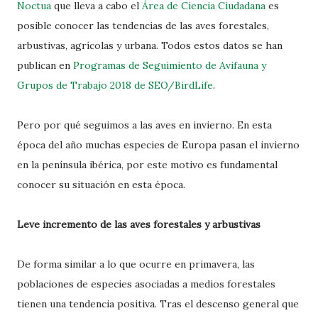
Noctua
que lleva a cabo el
Área de Ciencia Ciudadana
es
posible conocer las tendencias de las aves forestales,
arbustivas, agrícolas y urbana. Todos estos datos se han
publican en
Programas de Seguimiento de Avifauna y
Grupos de Trabajo 2018 de SEO/BirdLife
.
Pero por qué seguimos a las aves en invierno. En esta
época del año muchas especies de Europa pasan el invierno
en la península ibérica, por este motivo es fundamental
conocer su situación en esta época.
Leve incremento de las aves forestales y arbustivas
De forma similar a lo que ocurre en primavera, las
poblaciones de especies asociadas a medios forestales
tienen una tendencia positiva. Tras el descenso general que