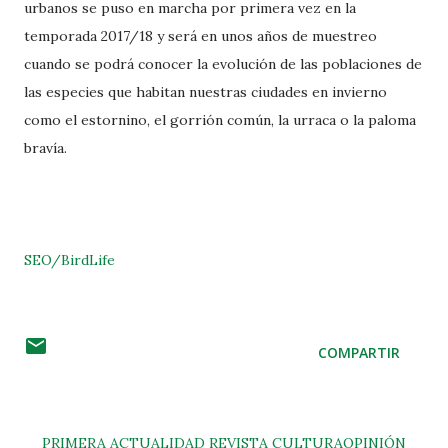
urbanos se puso en marcha por primera vez en la
temporada 2017/18 y será en unos años de muestreo
cuando se podrá conocer la evolución de las poblaciones de
las especies que habitan nuestras ciudades en invierno
como el estornino, el gorrión común, la urraca o la paloma
bravía.
SEO/BirdLife
COMPARTIR
PRIMERA
ACTUALIDAD
REVISTA
CULTURA
OPINIÓN