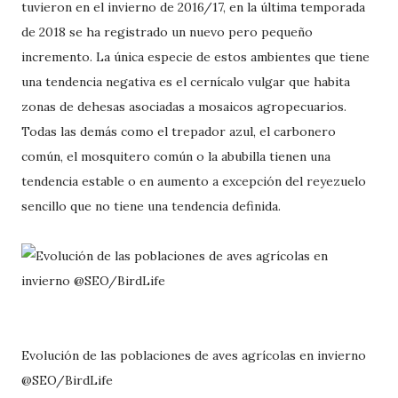
tuvieron en el invierno de 2016/17, en la última temporada
de 2018 se ha registrado un nuevo pero pequeño
incremento. La única especie de estos ambientes que tiene
una tendencia negativa es el cernícalo vulgar que habita
zonas de dehesas asociadas a mosaicos agropecuarios.
Todas las demás como el trepador azul, el carbonero
común, el mosquitero común o la abubilla tienen una
tendencia estable o en aumento a excepción del reyezuelo
sencillo que no tiene una tendencia definida.
Evolución de las poblaciones de aves agrícolas en invierno
@SEO/BirdLife