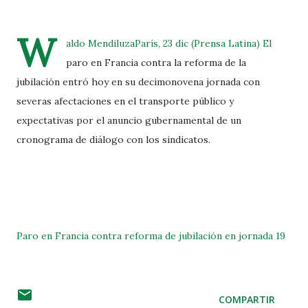
W
aldo MendiluzaParís, 23 dic (Prensa Latina) El
paro en Francia contra la reforma de la
jubilación entró hoy en su decimonovena jornada con
severas afectaciones en el transporte público y
expectativas por el anuncio gubernamental de un
cronograma de diálogo con los sindicatos.
Paro en Francia contra reforma de jubilación en jornada 19
COMPARTIR