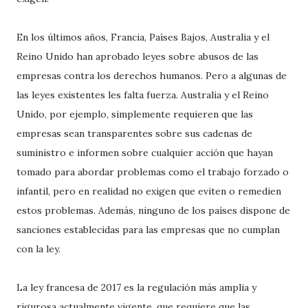
En los últimos años, Francia, Países Bajos, Australia y el
Reino Unido han aprobado leyes sobre abusos de las
empresas contra los derechos humanos. Pero a algunas de
las leyes existentes les falta fuerza. Australia y el Reino
Unido, por ejemplo, simplemente requieren que las
empresas sean transparentes sobre sus cadenas de
suministro e informen sobre cualquier acción que hayan
tomado para abordar problemas como el trabajo forzado o
infantil, pero en realidad no exigen que eviten o remedien
estos problemas. Además, ninguno de los países dispone de
sanciones establecidas para las empresas que no cumplan
con la ley.
La ley francesa de 2017 es la regulación más amplia y
rigurosa actualmente vigente, que requiere que las