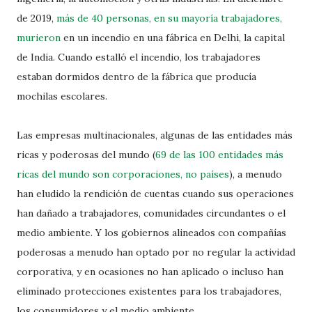
de 2019,
más de 40 personas, en su mayoría trabajadores,
murieron
en un incendio en una fábrica en Delhi, la capital
de India. Cuando estalló el incendio, los trabajadores
estaban dormidos dentro de la fábrica que producía
mochilas escolares.
Las empresas multinacionales, algunas de las entidades más
ricas y poderosas del mundo (
69 de las 100 entidades más
ricas del mundo son corporaciones, no países
), a menudo
han eludido la rendición de cuentas cuando sus operaciones
han dañado a trabajadores, comunidades circundantes o el
medio ambiente. Y los gobiernos alineados con compañías
poderosas a menudo han optado por no regular la actividad
corporativa, y en ocasiones no han aplicado o incluso han
eliminado protecciones existentes para los trabajadores,
los consumidores y el medio ambiente.