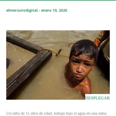
elmercuriodigital.-
enero 10, 2020
DESPLEGAR
Un niño de 11 años de edad, trabaja bajo el agua en una mina