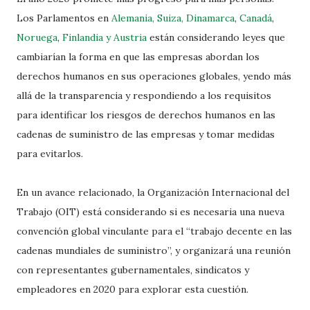
Los Parlamentos en
Alemania, Suiza, Dinamarca
,
Canadá
,
Noruega
,
Finlandia y Austria
están considerando leyes que
cambiarían la forma en que las empresas abordan los
derechos humanos en sus operaciones globales, yendo más
allá de la transparencia y respondiendo a los requisitos
para identificar los riesgos de derechos humanos en las
cadenas de suministro de las empresas y tomar medidas
para evitarlos.
En un avance relacionado, la Organización Internacional del
Trabajo (OIT) está considerando si es necesaria una nueva
convención global vinculante para el “trabajo decente en las
cadenas mundiales de suministro”, y organizará una reunión
con representantes gubernamentales, sindicatos y
empleadores en 2020 para explorar esta cuestión.