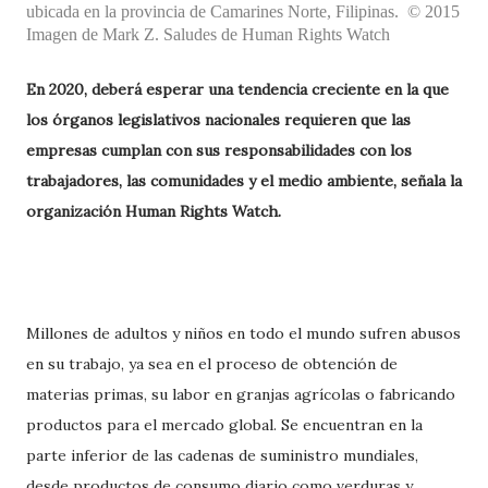
ubicada en la provincia de Camarines Norte, Filipinas.
© 2015
Imagen de Mark Z. Saludes de Human Rights Watch
En 2020, deberá esperar una tendencia creciente en la que
los órganos legislativos nacionales requieren que las
empresas cumplan con sus responsabilidades con los
trabajadores, las comunidades y el medio ambiente, señala la
organización Human Rights Watch.
Millones de adultos y niños en todo el mundo sufren abusos
en su trabajo, ya sea en el proceso de obtención de
materias primas, su labor en granjas agrícolas o fabricando
productos para el mercado global. Se encuentran en la
parte inferior de las cadenas de suministro mundiales,
desde productos de consumo diario como verduras y