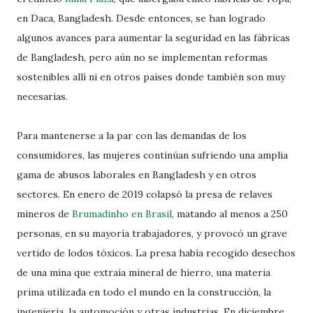
en Daca, Bangladesh. Desde entonces, se han logrado
algunos avances para aumentar la seguridad en las fábricas
de Bangladesh, pero aún no se implementan reformas
sostenibles allí ni en otros países donde también son muy
necesarias.
Para mantenerse a la par con las demandas de los
consumidores, las mujeres continúan sufriendo una amplia
gama de abusos laborales en Bangladesh y en otros
sectores. En enero de 2019 colapsó la presa de relaves
mineros de
Brumadinho en Brasil
, matando al menos a 250
personas, en su mayoría trabajadores, y provocó un grave
vertido de lodos tóxicos. La presa había recogido desechos
de una mina que extraía mineral de hierro, una materia
prima utilizada en todo el mundo en la construcción, la
ingeniería, la automoción y otras industrias. En diciembre