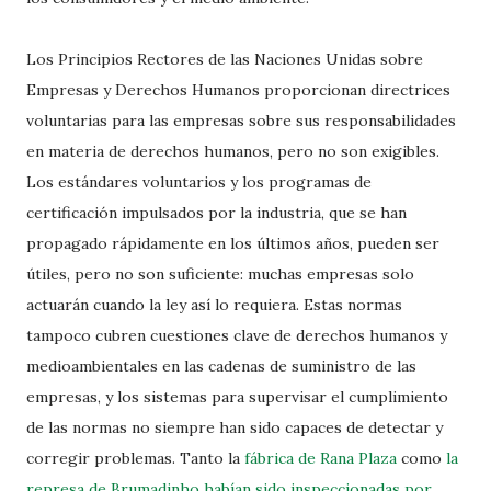
Los Principios Rectores de las Naciones Unidas sobre
Empresas y Derechos Humanos proporcionan directrices
voluntarias para las empresas sobre sus responsabilidades
en materia de derechos humanos, pero no son exigibles.
Los estándares voluntarios y los programas de
certificación impulsados ​​por la industria, que se han
propagado rápidamente en los últimos años, pueden ser
útiles, pero no son suficiente: muchas empresas solo
actuarán cuando la ley así lo requiera. Estas normas
tampoco cubren cuestiones clave de derechos humanos y
medioambientales en las cadenas de suministro de las
empresas, y los sistemas para supervisar el cumplimiento
de las normas no siempre han sido capaces de detectar y
corregir problemas. Tanto la
fábrica de Rana Plaza
como
la
represa de Brumadinho habían sido inspeccionadas por