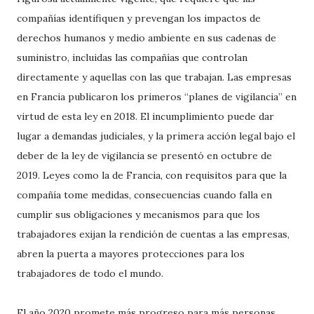
compañías identifiquen y prevengan los impactos de
derechos humanos y medio ambiente en sus cadenas de
suministro, incluidas las compañías que controlan
directamente y aquellas con las que trabajan. Las empresas
en Francia publicaron los primeros “planes de vigilancia” en
virtud de esta ley en 2018. El incumplimiento puede dar
lugar a demandas judiciales, y la primera acción legal bajo el
deber de la ley de vigilancia se presentó en octubre de
2019. Leyes como la de Francia, con requisitos para que la
compañía tome medidas, consecuencias cuando falla en
cumplir sus obligaciones y mecanismos para que los
trabajadores exijan la rendición de cuentas a las empresas,
abren la puerta a mayores protecciones para los
trabajadores de todo el mundo.
El año 2020 promete más progreso para más personas.