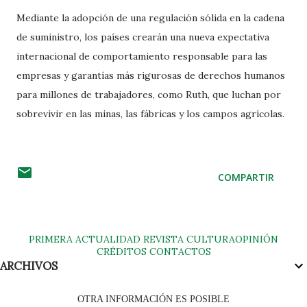
Mediante la adopción de una regulación sólida en la cadena
de suministro, los países crearán una nueva expectativa
internacional de comportamiento responsable para las
empresas y garantías más rigurosas de derechos humanos
para millones de trabajadores, como Ruth, que luchan por
sobrevivir en las minas, las fábricas y los campos agrícolas.
COMPARTIR
PRIMERA
ACTUALIDAD
REVISTA
CULTURA
OPINIÓN
CRÉDITOS
CONTACTOS
ARCHIVOS
OTRA INFORMACIÓN ES POSIBLE