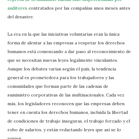
auditores
contratados por las compañías unos meses antes
del desastre.
La era en la que las iniciativas voluntarias eran la única
forma de alentar a las empresas a respetar los derechos
humanos está comenzando a dar paso al reconocimiento de
que se necesitan nuevas leyes legalmente vinculantes.
Aunque los debates varían según el país, la tendencia
general es prometedora para los trabajadores y las
comunidades que forman parte de las cadenas de
suministro corporativas de las multinacionales. Cada vez
más, los legisladores reconocen que las empresas deben
tener en cuenta los derechos humanos, incluida la libertad
de condiciones de trabajo inseguras, el trabajo forzado y el
robo de salarios, y están redactando leyes que así se lo
exigen.