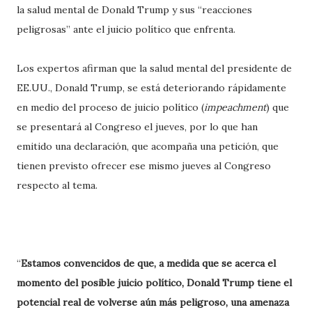
la salud mental de Donald Trump y sus “reacciones
peligrosas” ante el juicio político que enfrenta.
Los expertos afirman que la salud mental del presidente de
EE.UU., Donald Trump, se está deteriorando rápidamente
en medio del proceso de juicio político (
impeachment
) que
se presentará al Congreso el jueves, por lo que han
emitido una declaración, que acompaña una petición, que
tienen previsto ofrecer ese mismo jueves al Congreso
respecto al tema.
“
Estamos convencidos de que, a medida que se acerca el
momento del posible juicio político, Donald Trump tiene el
potencial real de volverse aún más peligroso, una amenaza