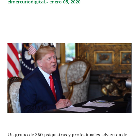
elmercuriodigital.-
enero 05, 2020
Un grupo de 350 psiquiatras y profesionales advierten de