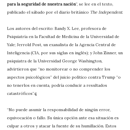
para la seguridad de nuestra nación
”, se lee en el texto,
publicado el sábado por el diario británico
The Independent
.
Los autores del escrito: Bandy X. Lee, profesora de
Psiquiatría en la Facultad de Medicina de la Universidad de
Yale; Jerrold Post, un exanalista de la Agencia Central de
Inteligencia (CIA, por sus siglas en inglés); y John Zinner, un
psiquiatra de la Universidad George Washington,
advirtieron que “no monitorear o no comprender los
aspectos psicológicos” del juicio político contra Trump “o
no tenerlos en cuenta, podría conducir a resultados
catastróficos”.
ç
“No puede asumir la responsabilidad de ningún error,
equivocación o fallo. Su única opción ante esa situación es
culpar a otros y atacar la fuente de su humillación. Estos