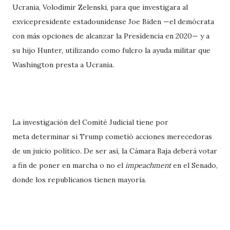
Ucrania, Volodímir Zelenski, para que investigara al
exvicepresidente estadounidense Joe Biden —el demócrata
con más opciones de alcanzar la Presidencia en 2020— y a
su hijo Hunter, utilizando como fulcro la ayuda militar que
Washington presta a Ucrania.
La investigación del Comité Judicial tiene por
meta determinar si Trump cometió acciones merecedoras
de un juicio político. De ser así, la Cámara Baja deberá votar
a fin de poner en marcha o no el
impeachment
en el Senado,
donde los republicanos tienen mayoría.