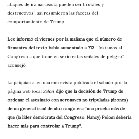
ataques de ira narcisista pueden ser brutales y
destructivos”, así resumieron las facetas del
comportamiento de Trump.
Lee informó el viernes por la mañana que el número de
firmantes del texto había aumentado a 773
. “Instamos al
Congreso a que tome en serio estas señales de peligro”,
aconsejó.
La psiquiatra, en una entrevista publicada el sábado por la
página web local
Salon
,
dijo que la decisión de Trump de
ordenar el asesinato con aeronaves no tripuladas (drones)
de un general iraní de alto rango era “una prueba más de
que (la líder demócrata del Congreso, Nancy) Pelosi debería
hacer más para controlar a Trump”
.