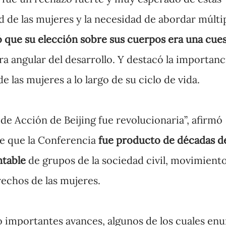
d de las mujeres y la necesidad de abordar múlti
ó que su elección sobre sus cuerpos era una cue
a angular del desarrollo. Y destacó la importanc
las mujeres a lo largo de su ciclo de vida.
 de Acción de Beijing fue revolucionaria”, afirmó
e que la Conferencia
fue producto de décadas d
table
de grupos de la sociedad civil, movimient
rechos de las mujeres.
o importantes avances, algunos de los cuales e