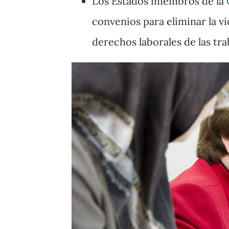
Los Estados miembros de la
convenios para eliminar la vi
derechos laborales de las tr