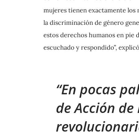
mujeres tienen exactamente los 
la discriminación de género gene
estos derechos humanos en pie de
escuchado y respondido”, explicó
En pocas pa
de Acción de 
revolucionari