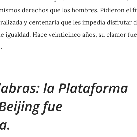
mismos derechos que los hombres. Pidieron el fi
ralizada y centenaria que les impedía disfrutar 
 igualdad. Hace veinticinco años, su clamor fue
.
labras: la Plataforma
Beijing fue
a.