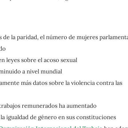
 de la paridad, el número de mujeres parlament
ado
en leyes sobre el acoso sexual
sminuido a nivel mundial
vamente más datos sobre la violencia contra las
n trabajos remunerados ha aumentado
 la igualdad de género en sus constituciones