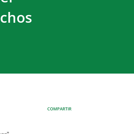
uchos
COMPARTIR