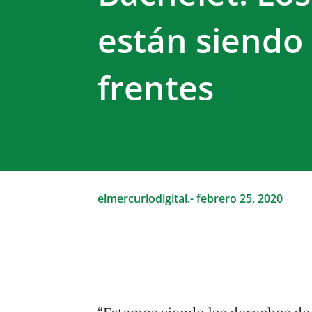
están siendo
frentes
elmercuriodigital.-
febrero 25, 2020