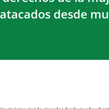
 atacados desde m