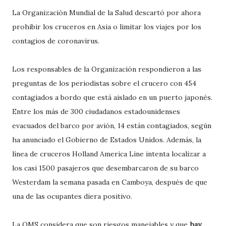
La Organización Mundial de la Salud descartó por ahora
prohibir los cruceros en Asia o limitar los viajes por los
contagios de coronavirus.
Los responsables de la Organización respondieron a las
preguntas de los periodistas sobre el crucero con 454
contagiados a bordo que está aislado en un puerto japonés.
Entre los más de 300 ciudadanos estadounidenses
evacuados del barco por avión, 14 están contagiados, según
ha anunciado el Gobierno de Estados Unidos. Además, la
línea de cruceros Holland America Line intenta localizar a
los casi 1500 pasajeros que desembarcaron de su barco
Westerdam la semana pasada en Camboya, después de que
una de las ocupantes diera positivo.
La OMS considera que son riesgos manejables y que
hay