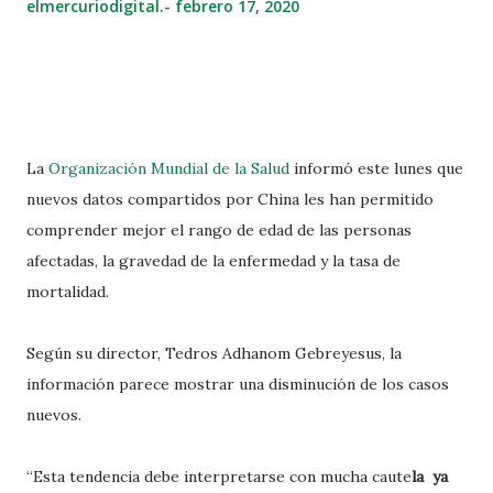
elmercuriodigital.-
febrero 17, 2020
La
Organización Mundial de la Salud
informó este lunes que
nuevos datos compartidos por China les han permitido
comprender mejor el rango de edad de las personas
afectadas, la gravedad de la enfermedad y la tasa de
mortalidad.
Según su director, Tedros Adhanom Gebreyesus, la
información parece mostrar una disminución de los casos
nuevos.
“Esta tendencia debe interpretarse con mucha caute
la ya