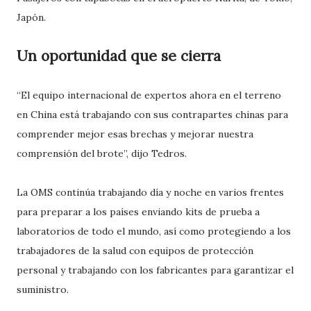
Japón.
Un oportunidad que se cierra
“El equipo internacional de expertos ahora en el terreno
en China está trabajando con sus contrapartes chinas para
comprender mejor esas brechas y mejorar nuestra
comprensión del brote”, dijo Tedros.
La OMS continúa trabajando día y noche en varios frentes
para preparar a los países enviando kits de prueba a
laboratorios de todo el mundo, así como protegiendo a los
trabajadores de la salud con equipos de protección
personal y trabajando con los fabricantes para garantizar el
suministro.