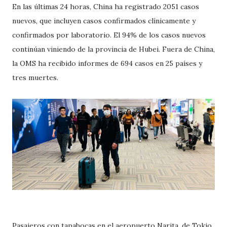
En las últimas 24 horas, China ha registrado 2051 casos
nuevos, que incluyen casos confirmados clínicamente y
confirmados por laboratorio. El 94% de los casos nuevos
continúan viniendo de la provincia de Hubei. Fuera de China,
la OMS ha recibido informes de 694 casos en 25 países y
tres muertes.
Pasajeros con tapabocas en el aeropuerto Narita, de Tokio,