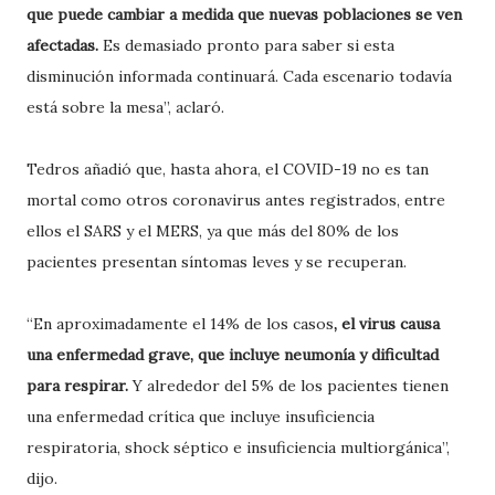
que puede cambiar a medida que nuevas poblaciones se ven
afectadas.
Es demasiado pronto para saber si esta
disminución informada continuará. Cada escenario todavía
está sobre la mesa”, aclaró.
Tedros añadió que, hasta ahora, el COVID-19 no es tan
mortal como otros coronavirus antes registrados, entre
ellos el SARS y el MERS, ya que más del 80% de los
pacientes presentan síntomas leves y se recuperan.
“En aproximadamente el 14% de los casos
, el virus causa
una enfermedad grave, que incluye neumonía y dificultad
para respirar.
Y alrededor del 5% de los pacientes tienen
una enfermedad crítica que incluye insuficiencia
respiratoria, shock séptico e insuficiencia multiorgánica”,
dijo.