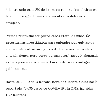
Además, sólo en el 2% de los casos reportados, el virus es
fatal, y el riesgo de muerte aumenta a medida que se
envejece.
“Vemos relativamente pocos casos entre los niños.
Se
necesita más investigación para entender por qué
. Estos
nuevos datos abordan algunos de los vacíos en nuestro
entendimiento, pero otros permanecen”, agregó, alentando
a otros países a que compartan sus datos de contagio
públicamente.
Hasta las 06:00 de la mañana, hora de Ginebra, China había
reportado 70,635 casos de COVID-19 a la OMS, incluidas
1772 muertes.