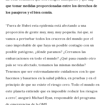
que tomar medidas proporcionadas entre los derechos de
los pasajeros y el bien común.
“Fuera de Hubei esta epidemia está afectando a una
proporción de gente muy, muy, muy pequeña. Así que, si
vamos a perturbar todos los cruceros del mundo por el
caso improbable de que haya un posible contagio con un
posible patógeno, ¿dónde paramos? ¿Cerramos las
embarcaciones en todo el mundo? ¿Qué pasa cuando otro
país se vea afectado, tomamos las mismas medidas?
Tenemos que ser extremadamente cuidadosos con lo que
hacemos y basarnos en la salud pública, en pruebas y en el
principio de que no existe el riesgo cero. Todo el mundo en
este planeta entiende que es imposible reducir los riesgos
a cero”, aseguró Michael Ryan, responsable del programa
de emergencias de la OMS.