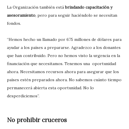
La Organización también está
brindando capacitación y
asesoramiento
, pero para seguir haciéndolo se necesitan
fondos.
“Hemos hecho un llamado por 675 millones de dólares para
ayudar a los países a prepararse. Agradezco a los donantes
que han contribuido. Pero no hemos visto la urgencia en la
financiación que necesitamos. Tenemos una oportunidad
ahora. Necesitamos recursos ahora para asegurar que los
países estén preparados ahora. No sabemos cuánto tiempo
permanecerá abierta esta oportunidad. No lo
desperdiciemos”.
No prohibir cruceros