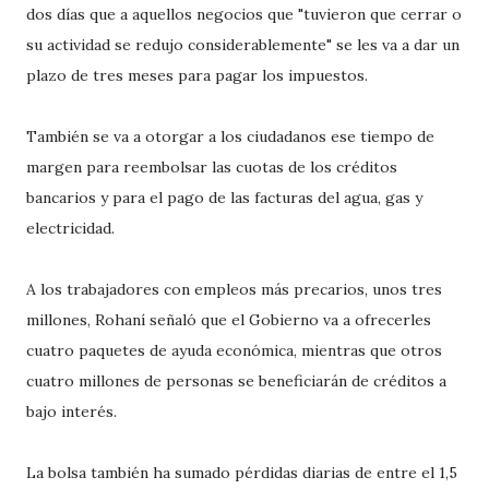
dos días que a aquellos negocios que "tuvieron que cerrar o
su actividad se redujo considerablemente" se les va a dar un
plazo de tres meses para pagar los impuestos.
También se va a otorgar a los ciudadanos ese tiempo de
margen para reembolsar las cuotas de los créditos
bancarios y para el pago de las facturas del agua, gas y
electricidad.
A los trabajadores con empleos más precarios, unos tres
millones, Rohaní señaló que el Gobierno va a ofrecerles
cuatro paquetes de ayuda económica, mientras que otros
cuatro millones de personas se beneficiarán de créditos a
bajo interés.
La bolsa también ha sumado pérdidas diarias de entre el 1,5