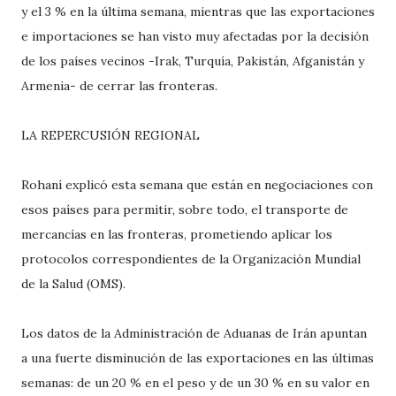
y el 3 % en la última semana, mientras que las exportaciones
e importaciones se han visto muy afectadas por la decisión
de los países vecinos -Irak, Turquía, Pakistán, Afganistán y
Armenia- de cerrar las fronteras.
LA REPERCUSIÓN REGIONAL
Rohaní explicó esta semana que están en negociaciones con
esos países para permitir, sobre todo, el transporte de
mercancías en las fronteras, prometiendo aplicar los
protocolos correspondientes de la Organización Mundial
de la Salud (OMS).
Los datos de la Administración de Aduanas de Irán apuntan
a una fuerte disminución de las exportaciones en las últimas
semanas: de un 20 % en el peso y de un 30 % en su valor en