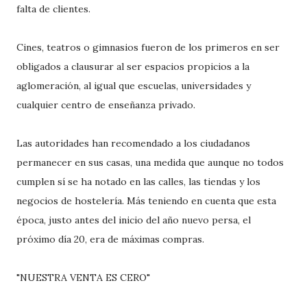
falta de clientes.
Cines, teatros o gimnasios fueron de los primeros en ser
obligados a clausurar al ser espacios propicios a la
aglomeración, al igual que escuelas, universidades y
cualquier centro de enseñanza privado.
Las autoridades han recomendado a los ciudadanos
permanecer en sus casas, una medida que aunque no todos
cumplen sí se ha notado en las calles, las tiendas y los
negocios de hostelería. Más teniendo en cuenta que esta
época, justo antes del inicio del año nuevo persa, el
próximo día 20, era de máximas compras.
"NUESTRA VENTA ES CERO"