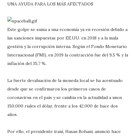
UNA AYUDA PARA LOS MÁS AFECTADOS
Este golpe se suma a una economía ya en recesión debido a
las sanciones impuestas por EE.UU. en 2018 y a la mala
gestión y la corrupción interna. Según el Fondo Monetario
Internacional (FMI), en 2019 la contracción fue del 9,5 % y la
inflación del 35,7 %.
La fuerte devaluación de la moneda local se ha acentuado
desde que se confirmaron los primeros casos de
coronavirus en el país y se cambia en la actualidad a unos
150.000 riales el dólar, frente a los 42.000 de hace dos
años.
Por ello, el presidente iraní, Hasan Rohaní, anunció hace