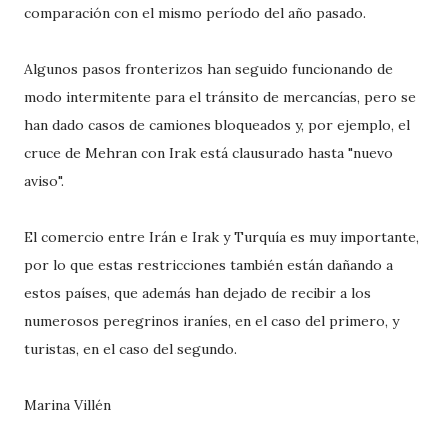
comparación con el mismo período del año pasado.
Algunos pasos fronterizos han seguido funcionando de
modo intermitente para el tránsito de mercancías, pero se
han dado casos de camiones bloqueados y, por ejemplo, el
cruce de Mehran con Irak está clausurado hasta "nuevo
aviso".
El comercio entre Irán e Irak y Turquía es muy importante,
por lo que estas restricciones también están dañando a
estos países, que además han dejado de recibir a los
numerosos peregrinos iraníes, en el caso del primero, y
turistas, en el caso del segundo.
Marina Villén