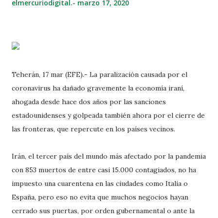
elmercuriodigital.-
marzo 17, 2020
Teherán, 17 mar (EFE).- La paralización causada por el
coronavirus ha dañado gravemente la economía iraní,
ahogada desde hace dos años por las sanciones
estadounidenses y golpeada también ahora por el cierre de
las fronteras, que repercute en los países vecinos.
Irán, el tercer país del mundo más afectado por la pandemia
con 853 muertos de entre casi 15.000 contagiados, no ha
impuesto una cuarentena en las ciudades como Italia o
España, pero eso no evita que muchos negocios hayan
cerrado sus puertas, por orden gubernamental o ante la