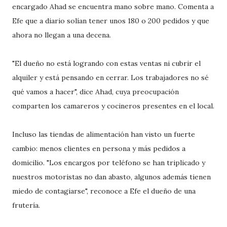
encargado Ahad se encuentra mano sobre mano. Comenta a
Efe que a diario solían tener unos 180 o 200 pedidos y que
ahora no llegan a una decena.
"El dueño no está logrando con estas ventas ni cubrir el
alquiler y está pensando en cerrar. Los trabajadores no sé
qué vamos a hacer", dice Ahad, cuya preocupación
comparten los camareros y cocineros presentes en el local.
Incluso las tiendas de alimentación han visto un fuerte
cambio: menos clientes en persona y más pedidos a
domicilio. "Los encargos por teléfono se han triplicado y
nuestros motoristas no dan abasto, algunos además tienen
miedo de contagiarse", reconoce a Efe el dueño de una
frutería.