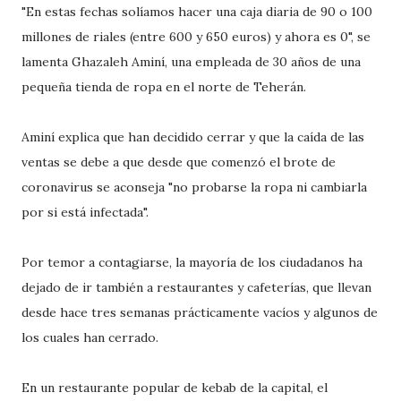
"En estas fechas solíamos hacer una caja diaria de 90 o 100
millones de riales (entre 600 y 650 euros) y ahora es 0", se
lamenta Ghazaleh Aminí, una empleada de 30 años de una
pequeña tienda de ropa en el norte de Teherán.
Aminí explica que han decidido cerrar y que la caída de las
ventas se debe a que desde que comenzó el brote de
coronavirus se aconseja "no probarse la ropa ni cambiarla
por si está infectada".
Por temor a contagiarse, la mayoría de los ciudadanos ha
dejado de ir también a restaurantes y cafeterías, que llevan
desde hace tres semanas prácticamente vacíos y algunos de
los cuales han cerrado.
En un restaurante popular de kebab de la capital, el