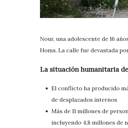
Nour, una adolescente de 16 años,
Homs. La calle fue devastada por
La situación humanitaria de 
El conflicto ha producido más
de desplazados internos
Más de 11 millones de perso
incluyendo 4,8 millones de 