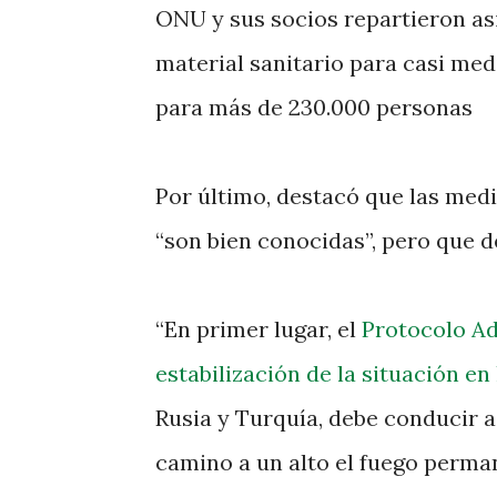
ONU y sus socios repartieron asi
material sanitario para casi med
para más de 230.000 personas
Por último, destacó que las medid
“son bien conocidas”, pero que d
“En primer lugar, el
Protocolo Ad
estabilización de la situación en
Rusia y Turquía, debe conducir a
camino a un alto el fuego perman