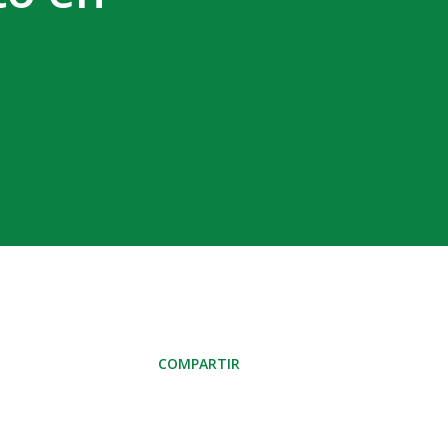
COMPARTIR