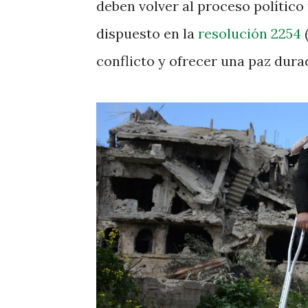
deben volver al proceso político
dispuesto en la
resolución 2254
(
conflicto y ofrecer una paz durad