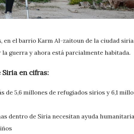
 en el barrio Karm Al-zaitoun de la ciudad siria
 la guerra y ahora está parcialmente habitada.
Siria en cifras:
 de 5,6 millones de refugiados sirios y 6,1 mill
nas dentro de Siria necesitan ayuda humanitaria
niños