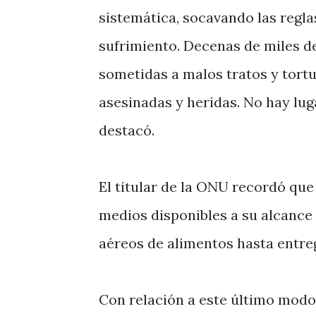
sistemática, socavando las regla
sufrimiento. Decenas de miles d
sometidas a malos tratos y tort
asesinadas y heridas. No hay lug
destacó.
El titular de la ONU recordó que
medios disponibles a su alcance
aéreos de alimentos hasta entreg
Con relación a este último modo 