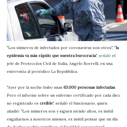
"Los números de infectados por coronavirus son otros", "
la
epidemia va más rápido que nuestra burocracia
",
señaló
el
jefe de Protección Civil de Italia, Angelo Borrelli, en una
entrevista al periódico La Repubblica.
"Ayer por la noche hubo unas
63.000 personas infectadas
.
Pero el informe sobre un enfermo certificado por cada diez
no registrado es
creíble
", señaló el funcionario, quien
añadió: "Los números son y siguen siendo altos, es inútil
engañarnos a nosotros mismos, es inútil pensar que un día