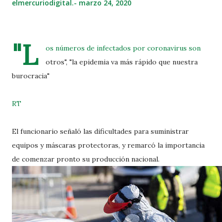
elmercuriodigital.-
marzo 24, 2020
"L
os números de infectados por coronavirus son
otros", "la epidemia va más rápido que nuestra
burocracia"
RT
El funcionario señaló las dificultades para suministrar
equipos y máscaras protectoras, y remarcó la importancia
de comenzar pronto su producción nacional.