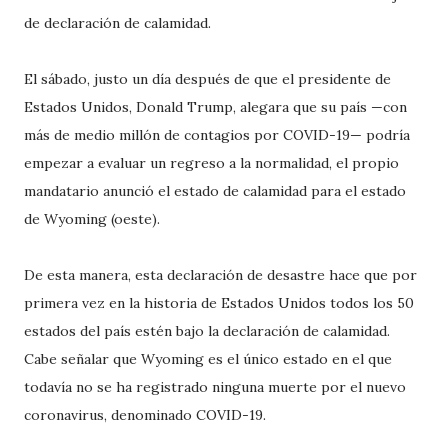
de declaración de calamidad.
El sábado, justo un día después de que el presidente de
Estados Unidos, Donald Trump, alegara que su país —con
más de medio millón de contagios por COVID-19— podría
empezar a evaluar un regreso a la normalidad, el propio
mandatario anunció el estado de calamidad para el estado
de Wyoming (oeste).
De esta manera, esta declaración de desastre hace que por
primera vez en la historia de Estados Unidos todos los 50
estados del país estén bajo la declaración de calamidad.
Cabe señalar que Wyoming es el único estado en el que
todavía no se ha registrado ninguna muerte por el nuevo
coronavirus, denominado COVID-19.