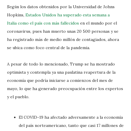
Según los datos obtenidos por la Universidad de Johns
Hopkins,
Estados Unidos ha superado esta semana a
Italia como el país con más fallecidos
en el mundo por el
coronavirus, pues han muerto unas 20 500 personas y se
ha registrado más de medio millón de contagiados, ahora
se ubica como foco central de la pandemia.
A pesar de todo lo mencionado, Trump se ha mostrado
optimista y contempla ya una paulatina reapertura de la
economía que podría iniciarse a comienzos del mes de
mayo, lo que ha generado preocupación entre los expertos
y el pueblo.
El COVID-19 ha afectado adversamente a la economía
del país norteamericano, tanto que casi 17 millones de