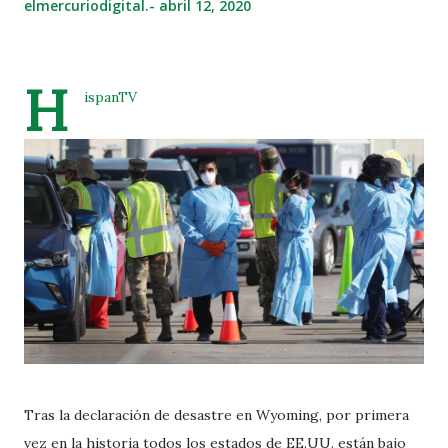
elmercuriodigital.-
abril 12, 2020
H
ispanTV
Tras la declaración de desastre en Wyoming, por primera
vez en la historia todos los estados de EE.UU. están bajo