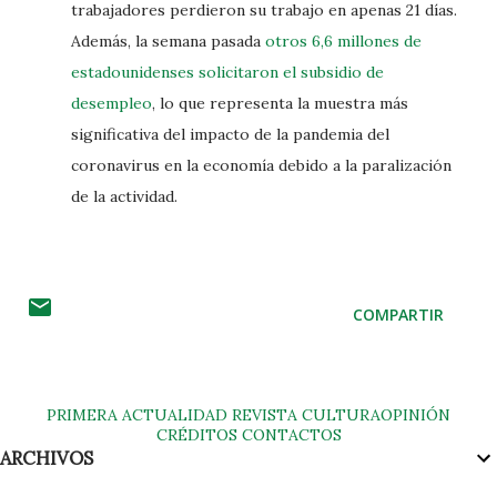
trabajadores perdieron su trabajo en apenas 21 días.
Además, la semana pasada
otros 6,6 millones de
estadounidenses solicitaron el subsidio de
desempleo
, lo que representa la muestra más
significativa del impacto de la pandemia del
coronavirus en la economía debido a la paralización
de la actividad.
COMPARTIR
PRIMERA
ACTUALIDAD
REVISTA
CULTURA
OPINIÓN
CRÉDITOS
CONTACTOS
ARCHIVOS