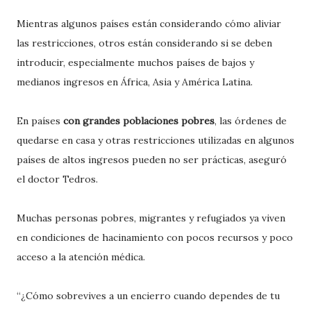
Mientras algunos países están considerando cómo aliviar
las restricciones, otros están considerando si se deben
introducir, especialmente muchos países de bajos y
medianos ingresos en África, Asia y América Latina.
En países
con grandes poblaciones pobres
, las órdenes de
quedarse en casa y otras restricciones utilizadas en algunos
países de altos ingresos pueden no ser prácticas, aseguró
el doctor Tedros.
Muchas personas pobres, migrantes y refugiados ya viven
en condiciones de hacinamiento con pocos recursos y poco
acceso a la atención médica.
“¿Cómo sobrevives a un encierro cuando dependes de tu