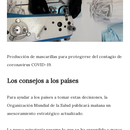
Producción de mascarillas para protegerse del contagio de
coronavirus COVID-19.
Los consejos a los países
Para ayudar a los países a tomar estas decisiones, la
Organización Mundial de la Salud publicará mañana un
asesoramiento estratégico actualizado.
La nueva estrategia resume lo que se ha aprendido y marca