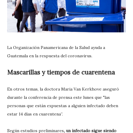
La Organización Panamericana de la Salud ayuda a
Guatemala en la respuesta del coronavirus.
Mascarillas y tiempos de cuarentena
En otros temas, la doctora Maria Van Kerkhove aseguró
durante la conferencia de prensa este lunes que "las
personas que están expuestas a alguien infectado deben
estar 14 días en cuarentena”.
Según estudios preliminares
, un infectado sigue siendo