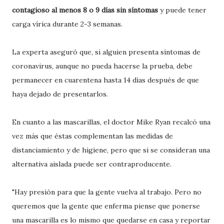
contagioso al menos 8 o 9 días sin síntomas
y puede tener
carga vírica durante 2-3 semanas.
La experta aseguró que, si alguien presenta síntomas de
coronavirus, aunque no pueda hacerse la prueba, debe
permanecer en cuarentena hasta 14 días después de que
haya dejado de presentarlos.
En cuanto a las mascarillas, el doctor Mike Ryan recalcó una
vez más que éstas complementan las medidas de
distanciamiento y de higiene, pero que si se consideran una
alternativa aislada puede ser contraproducente.
"Hay presión para que la gente vuelva al trabajo. Pero no
queremos que la gente que enferma piense que ponerse
una mascarilla es lo mismo que quedarse en casa y reportar