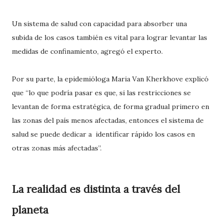
Un sistema de salud con capacidad para absorber una
subida de los casos también es vital para lograr levantar las
medidas de confinamiento, agregó el experto.
Por su parte, la epidemióloga Maria Van Kherkhove explicó
que “lo que podría pasar es que, si las restricciones se
levantan de forma estratégica, de forma gradual primero en
las zonas del país menos afectadas, entonces el sistema de
salud se puede dedicar a identificar rápido los casos en
otras zonas más afectadas”.
La realidad es distinta a través del
planeta