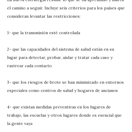
el camino a seguir. Incluye seis criterios para los países que
consideran levantar las restricciones:
1- que la transmisión esté controlada
2- que las capacidades del sistema de salud están en su
lugar para detectar, probar, aislar y tratar cada caso y
rastrear cada contacto
3- que los riesgos de brote se han minimizado en entornos
especiales como centros de salud y hogares de ancianos
4- que existan medidas preventivas en los lugares de
trabajo, las escuelas y otros lugares donde es esencial que
la gente vaya