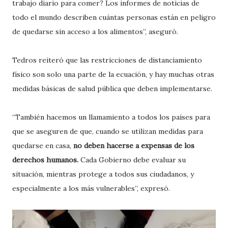
trabajo diario para comer? Los informes de noticias de
todo el mundo describen cuántas personas están en peligro
de quedarse sin acceso a los alimentos”, aseguró.
Tedros reiteró que las restricciones de distanciamiento
físico son solo una parte de la ecuación, y hay muchas otras
medidas básicas de salud pública que deben implementarse.
“También hacemos un llamamiento a todos los países para
que se aseguren de que, cuando se utilizan medidas para
quedarse en casa,
no deben hacerse a expensas de los
derechos humanos.
Cada Gobierno debe evaluar su
situación, mientras protege a todos sus ciudadanos, y
especialmente a los más vulnerables”, expresó.