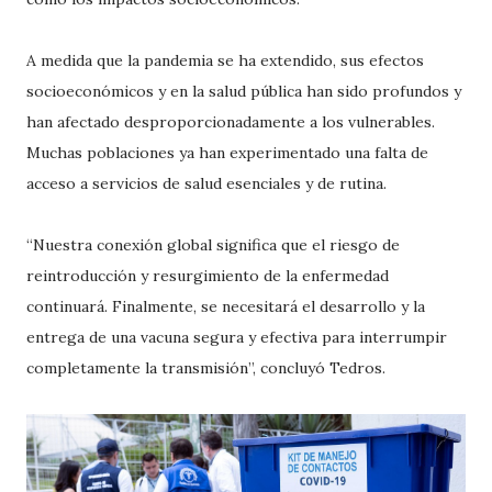
A medida que la pandemia se ha extendido, sus efectos
socioeconómicos y en la salud pública han sido profundos y
han afectado desproporcionadamente a los vulnerables.
Muchas poblaciones ya han experimentado una falta de
acceso a servicios de salud esenciales y de rutina.
“Nuestra conexión global significa que el riesgo de
reintroducción y resurgimiento de la enfermedad
continuará. Finalmente, se necesitará el desarrollo y la
entrega de una vacuna segura y efectiva para interrumpir
completamente la transmisión”, concluyó Tedros.