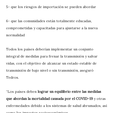
5- que los riesgos de importación se pueden abordar
6- que las comunidades están totalmente educadas,
comprometidas y capacitadas para ajustarse a la nueva
normalidad
Todos los países deberían implementar un conjunto
integral de medidas para frenar la transmisión y salvar
vidas, con el objetivo de alcanzar un estado estable de
transmisión de bajo nivel o sin transmisión, aseguró
Tedros.
“Los países deben
lograr un equilibrio entre las medidas
que abordan la mortalidad causada por el COVID-19
y otras
enfermedades debido a los sistemas de salud abrumados, así
como los impactos socioeconómicos.