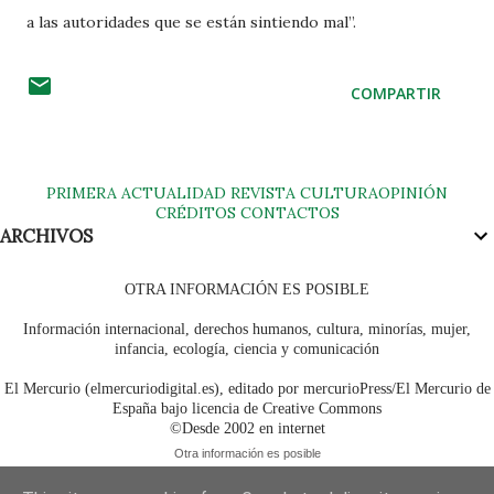
a las autoridades que se están sintiendo mal”.
COMPARTIR
PRIMERA
ACTUALIDAD
REVISTA
CULTURA
OPINIÓN
CRÉDITOS
CONTACTOS
ARCHIVOS
OTRA INFORMACIÓN ES POSIBLE
Información internacional, derechos humanos, cultura, minorías, mujer,
infancia, ecología, ciencia y comunicación
El Mercurio (elmercuriodigital.es), editado por mercurioPress/El Mercurio de
España bajo licencia de Creative Commons
©Desde 2002 en internet
Otra información es posible