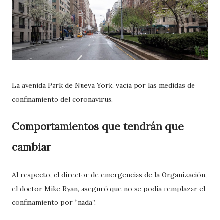
La avenida Park de Nueva York, vacía por las medidas de
confinamiento del coronavirus.
Comportamientos que tendrán que
cambiar
Al respecto, el director de emergencias de la Organización,
el doctor Mike Ryan, aseguró que no se podía remplazar el
confinamiento por “nada”.