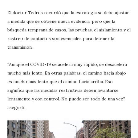
El doctor Tedros recordó que la estrategia se debe ajustar
a medida que se obtiene nueva evidencia, pero que la
búsqueda temprana de casos, las pruebas, el aislamiento y el
rastreo de contactos son esenciales para detener la
transmisión.
“Aunque el COVID-19 se acelera muy rápido, se desacelera
mucho más lento. En otras palabras, el camino hacia abajo
es mucho más lento que el camino hacia arriba. Eso
significa que las medidas restrictivas deben levantarse
lentamente y con control. No puede ser todo de una vez”,
aseguró.