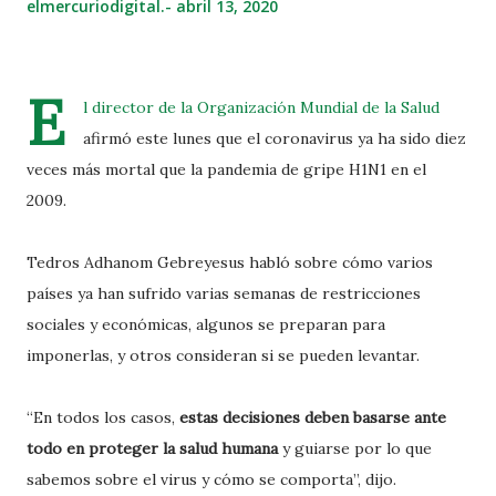
elmercuriodigital.-
abril 13, 2020
E
l director de la
Organización Mundial de la Salud
afirmó este lunes que el coronavirus ya ha sido diez
veces más mortal que la pandemia de gripe H1N1 en el
2009.
Tedros Adhanom Gebreyesus habló sobre cómo varios
países ya han sufrido varias semanas de restricciones
sociales y económicas, algunos se preparan para
imponerlas, y otros consideran si se pueden levantar.
“En todos los casos,
estas decisiones deben basarse ante
todo en proteger la salud humana
y guiarse por lo que
sabemos sobre el virus y cómo se comporta”, dijo.