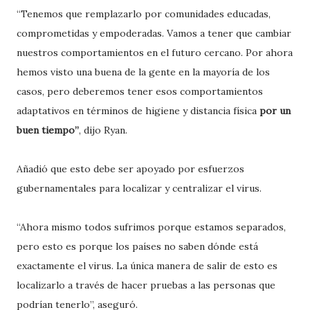
“Tenemos que remplazarlo por comunidades educadas,
comprometidas y empoderadas. Vamos a tener que cambiar
nuestros comportamientos en el futuro cercano. Por ahora
hemos visto una buena de la gente en la mayoría de los
casos, pero deberemos tener esos comportamientos
adaptativos en términos de higiene y distancia física
por un
buen tiempo”
, dijo Ryan.
Añadió que esto debe ser apoyado por esfuerzos
gubernamentales para localizar y centralizar el virus.
“Ahora mismo todos sufrimos porque estamos separados,
pero esto es porque los países no saben dónde está
exactamente el virus. La única manera de salir de esto es
localizarlo a través de hacer pruebas a las personas que
podrían tenerlo”, aseguró.