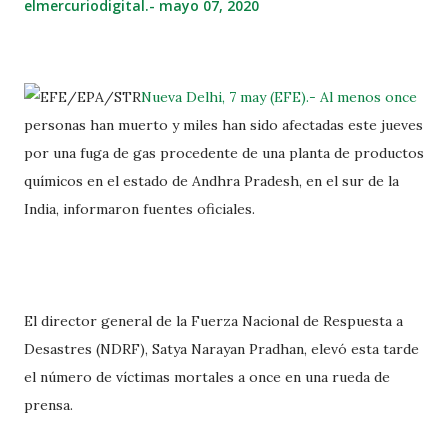
elmercuriodigital.-
mayo 07, 2020
Nueva Delhi, 7 may (EFE).- Al menos once
personas han muerto y miles han sido afectadas este jueves
por una fuga de gas procedente de una planta de productos
químicos en el estado de Andhra Pradesh, en el sur de la
India, informaron fuentes oficiales.
El director general de la Fuerza Nacional de Respuesta a
Desastres (NDRF), Satya Narayan Pradhan, elevó esta tarde
el número de víctimas mortales a once en una rueda de
prensa.