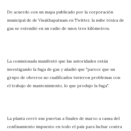
De acuerdo con un mapa publicado por la corporación
municipal de de Visakhapatnam en Twitter, la nube tóxica de
gas se extendió en un radio de unos tres kilómetros.
La comisionada manifestó que las autoridades están
investigando la fuga de gas y añadió que "parece que un
grupo de obreros no cualificados tuvieron problemas con
el trabajo de mantenimiento, lo que produjo la fuga".
La planta cerró sus puertas a finales de marzo a causa del
confinamiento impuesto en todo el país para luchar contra