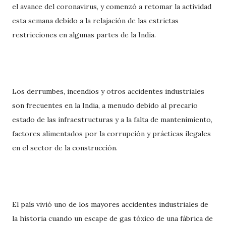
el avance del coronavirus, y comenzó a retomar la actividad
esta semana debido a la relajación de las estrictas
restricciones en algunas partes de la India.
Los derrumbes, incendios y otros accidentes industriales
son frecuentes en la India, a menudo debido al precario
estado de las infraestructuras y a la falta de mantenimiento,
factores alimentados por la corrupción y prácticas ilegales
en el sector de la construcción.
El país vivió uno de los mayores accidentes industriales de
la historia cuando un escape de gas tóxico de una fábrica de