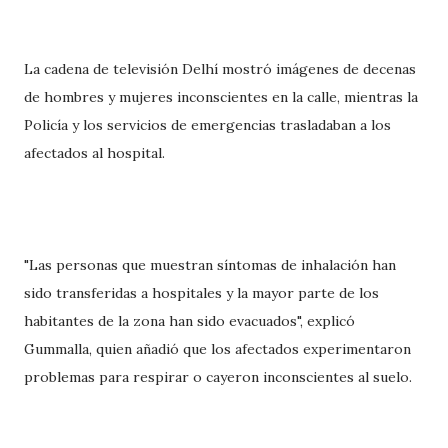
La cadena de televisión Delhí mostró imágenes de decenas
de hombres y mujeres inconscientes en la calle, mientras la
Policía y los servicios de emergencias trasladaban a los
afectados al hospital.
"Las personas que muestran síntomas de inhalación han
sido transferidas a hospitales y la mayor parte de los
habitantes de la zona han sido evacuados", explicó
Gummalla, quien añadió que los afectados experimentaron
problemas para respirar o cayeron inconscientes al suelo.