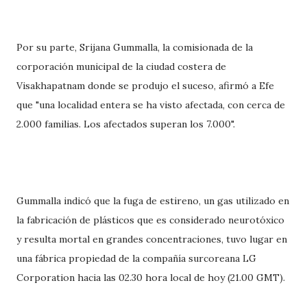
Por su parte, Srijana Gummalla, la comisionada de la
corporación municipal de la ciudad costera de
Visakhapatnam donde se produjo el suceso, afirmó a Efe
que "una localidad entera se ha visto afectada, con cerca de
2.000 familias. Los afectados superan los 7.000".
Gummalla indicó que la fuga de estireno, un gas utilizado en
la fabricación de plásticos que es considerado neurotóxico
y resulta mortal en grandes concentraciones, tuvo lugar en
una fábrica propiedad de la compañía surcoreana LG
Corporation hacia las 02.30 hora local de hoy (21.00 GMT).