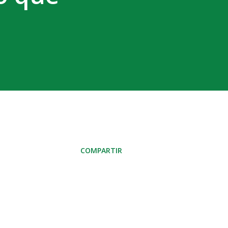
COMPARTIR