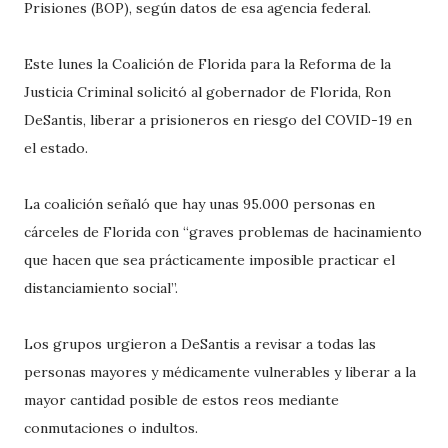
Prisiones (BOP), según datos de esa agencia federal.
Este lunes la Coalición de Florida para la Reforma de la
Justicia Criminal solicitó al gobernador de Florida, Ron
DeSantis, liberar a prisioneros en riesgo del COVID-19 en
el estado.
La coalición señaló que hay unas 95.000 personas en
cárceles de Florida con “graves problemas de hacinamiento
que hacen que sea prácticamente imposible practicar el
distanciamiento social”.
Los grupos urgieron a DeSantis a revisar a todas las
personas mayores y médicamente vulnerables y liberar a la
mayor cantidad posible de estos reos mediante
conmutaciones o indultos.