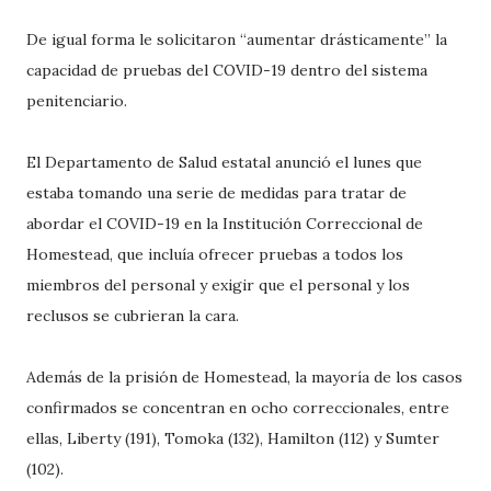
De igual forma le solicitaron “aumentar drásticamente” la
capacidad de pruebas del COVID-19 dentro del sistema
penitenciario.
El Departamento de Salud estatal anunció el lunes que
estaba tomando una serie de medidas para tratar de
abordar el COVID-19 en la Institución Correccional de
Homestead, que incluía ofrecer pruebas a todos los
miembros del personal y exigir que el personal y los
reclusos se cubrieran la cara.
Además de la prisión de Homestead, la mayoría de los casos
confirmados se concentran en ocho correccionales, entre
ellas, Liberty (191), Tomoka (132), Hamilton (112) y Sumter
(102).