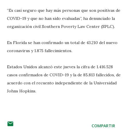
“Es casi seguro que hay más personas que son positivas de
COVID-19 y que no han sido evaluadas”, ha denunciado la
organización civil Southern Poverty Law Center (SPLC).
En Florida se han confirmado un total de 43.210 del nuevo
coronavirus y 1.875 fallecimientos.
Estados Unidos alcanzó este jueves la cifra de 1.416.528
casos confirmados de COVID-19 y la de 85.813 fallecidos, de
acuerdo con el recuento independiente de la Universidad
Johns Hopkins.
COMPARTIR