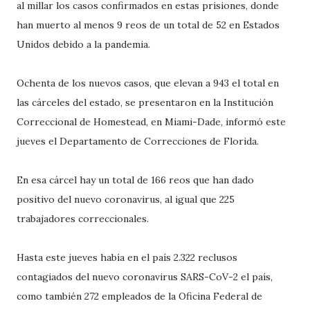
al millar los casos confirmados en estas prisiones, donde
han muerto al menos 9 reos de un total de 52 en Estados
Unidos debido a la pandemia.
Ochenta de los nuevos casos, que elevan a 943 el total en
las cárceles del estado, se presentaron en la Institución
Correccional de Homestead, en Miami-Dade, informó este
jueves el Departamento de Correcciones de Florida.
En esa cárcel hay un total de 166 reos que han dado
positivo del nuevo coronavirus, al igual que 225
trabajadores correccionales.
Hasta este jueves había en el país 2.322 reclusos
contagiados del nuevo coronavirus SARS-CoV-2 el país,
como también 272 empleados de la Oficina Federal de