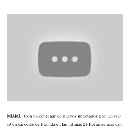
MIAMI.-
Con un centenar de nuevos infectados por COVID-
19 en cárceles de Florida en las últimas 24 horas se acercan