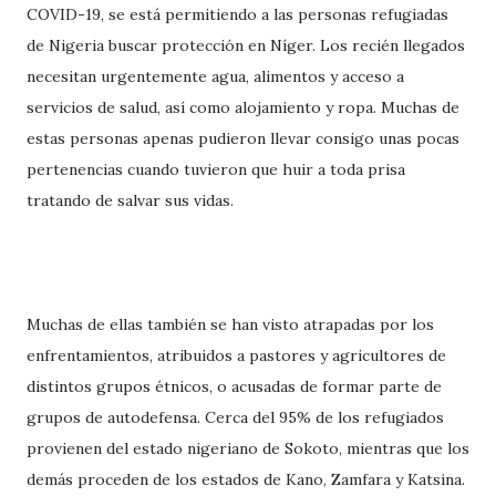
COVID-19, se está permitiendo a las personas refugiadas
de Nigeria buscar protección en Níger. Los recién llegados
necesitan urgentemente agua, alimentos y acceso a
servicios de salud, así como alojamiento y ropa. Muchas de
estas personas apenas pudieron llevar consigo unas pocas
pertenencias cuando tuvieron que huir a toda prisa
tratando de salvar sus vidas.
Muchas de ellas también se han visto atrapadas por los
enfrentamientos, atribuidos a pastores y agricultores de
distintos grupos étnicos, o acusadas de formar parte de
grupos de autodefensa. Cerca del 95% de los refugiados
provienen del estado nigeriano de Sokoto, mientras que los
demás proceden de los estados de Kano, Zamfara y Katsina.