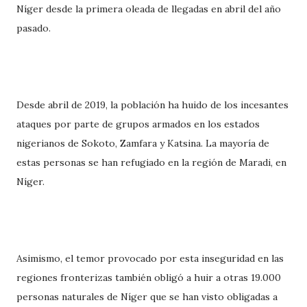
Níger desde la primera oleada de llegadas en abril del año
pasado.
Desde abril de 2019, la población ha huido de los incesantes
ataques por parte de grupos armados en los estados
nigerianos de Sokoto, Zamfara y Katsina. La mayoría de
estas personas se han refugiado en la región de Maradi, en
Níger.
Asimismo, el temor provocado por esta inseguridad en las
regiones fronterizas también obligó a huir a otras 19.000
personas naturales de Níger que se han visto obligadas a