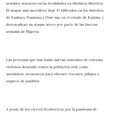
armados atacaron varias localidades en distintos distritos.
El ataque más mortífero dejó 47 fallecidos en los distritos
de Kankara, Danmusa y Dusi-ma, en el estado de Katsina, y
desencadenó un ataque aéreo por parte de las fuerzas
armadas de Nigeria.
Las personas que han huido narran episodios de extrema
violencia desatada contra la población civil, como
asesinatos, secuestros para obtener rescates, pillajes y
saqueos de pueblos.
A pesar de los cierres fronterizos por la pandemia de