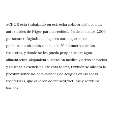
ACNUR está trabajando en estrecha colaboración con las
autoridades de Níger para la reubicación de al menos 7.000
personas refugiadas en lugares más seguros, en
poblaciones situadas a al menos 20 kilómetros de las
fronteras, y donde se les pueda proporcionar agua,
alimentación, alojamiento, atención médica y otros servicios
y asistencia esenciales. De esta forma, también se aliviará la
presión sobre las comunidades de acogida en las áreas
fronterizas, que carecen de infraestructuras y servicios
básicos.