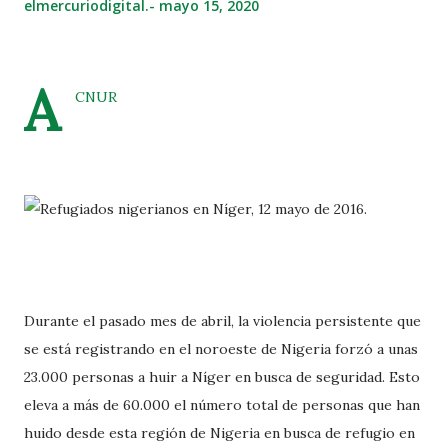
elmercuriodigital.-
mayo 15, 2020
A
CNUR
Durante el pasado mes de abril, la violencia persistente que
se está registrando en el noroeste de Nigeria forzó a unas
23.000 personas a huir a Níger en busca de seguridad. Esto
eleva a más de 60.000 el número total de personas que han
huido desde esta región de Nigeria en busca de refugio en