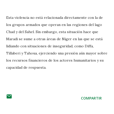
Esta violencia no está relacionada directamente con la de
los grupos armados que operan en las regiones del lago
Chad y del Sahel. Sin embargo, esta situación hace que
Maradi se sume a otras áreas de Níger en las que se está
lidiando con situaciones de inseguridad, como Diffa,
Tillaberi y Tahoua, ejerciendo una presión aún mayor sobre
los recursos financieros de los actores humanitarios y su
capacidad de respuesta.
COMPARTIR