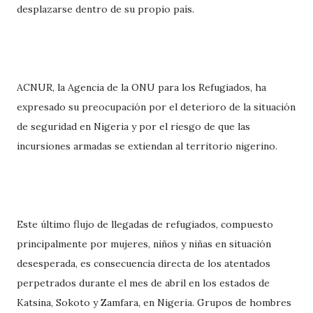
desplazarse dentro de su propio país.
ACNUR, la Agencia de la ONU para los Refugiados, ha
expresado su preocupación por el deterioro de la situación
de seguridad en Nigeria y por el riesgo de que las
incursiones armadas se extiendan al territorio nigerino.
Este último flujo de llegadas de refugiados, compuesto
principalmente por mujeres, niños y niñas en situación
desesperada, es consecuencia directa de los atentados
perpetrados durante el mes de abril en los estados de
Katsina, Sokoto y Zamfara, en Nigeria. Grupos de hombres