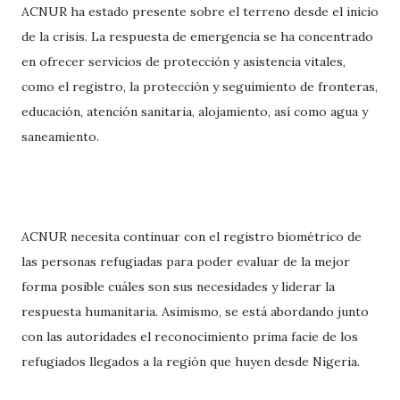
ACNUR ha estado presente sobre el terreno desde el inicio
de la crisis. La respuesta de emergencia se ha concentrado
en ofrecer servicios de protección y asistencia vitales,
como el registro, la protección y seguimiento de fronteras,
educación, atención sanitaria, alojamiento, así como agua y
saneamiento.
ACNUR necesita continuar con el registro biométrico de
las personas refugiadas para poder evaluar de la mejor
forma posible cuáles son sus necesidades y liderar la
respuesta humanitaria. Asimismo, se está abordando junto
con las autoridades el reconocimiento prima facie de los
refugiados llegados a la región que huyen desde Nigeria.