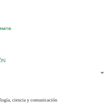
PARTIR
ÓN
ología, ciencia y comunicación