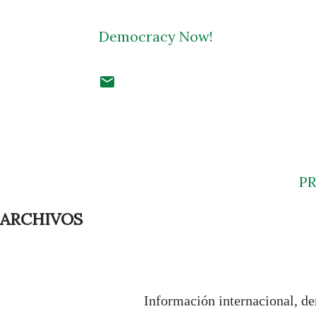
Democracy Now!
P
ARCHIVOS
Información internacional, de