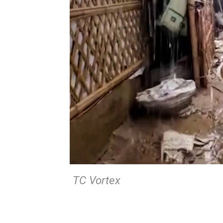
TC Vortex