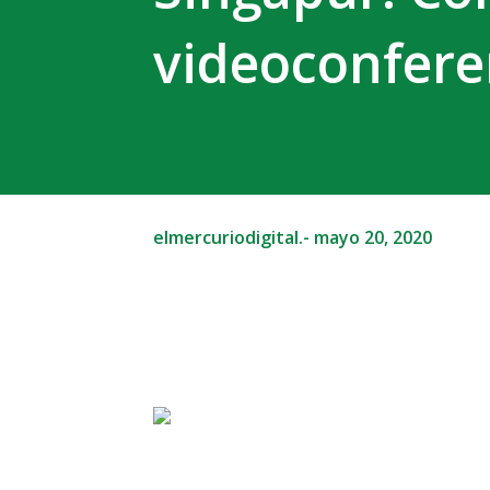
videoconfere
elmercuriodigital.-
mayo 20, 2020