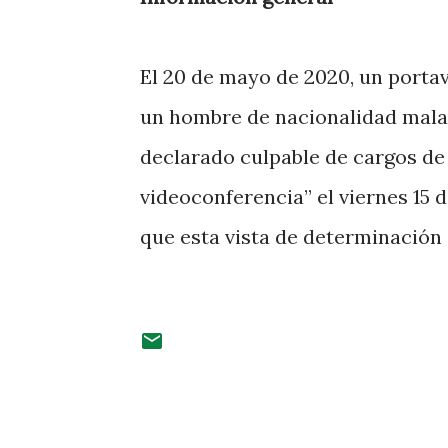
El 20 de mayo de 2020, un porta
un hombre de nacionalidad malas
declarado culpable de cargos de
videoconferencia” el viernes 15
que esta vista de determinación