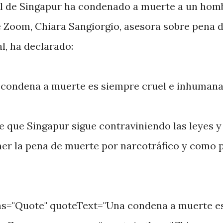
nal de Singapur ha condenado a muerte a un hom
e Zoom, Chiara Sangiorgio, asesora sobre pena 
l, ha declarado:
 condena a muerte es siempre cruel e inhumana
e que Singapur sigue contraviniendo las leyes y
er la pena de muerte por narcotráfico y como 
"Quote" quoteText="Una condena a muerte e