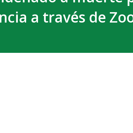
ncia a través de Z