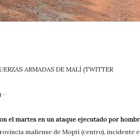
 - FUERZAS ARMADAS DE MALÍ (TWITTER
 -
on el martes en un ataque ejecutado por hombr
rovincia maliense de Mopti (centro), incidente e