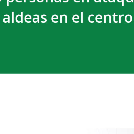
 aldeas en el centro