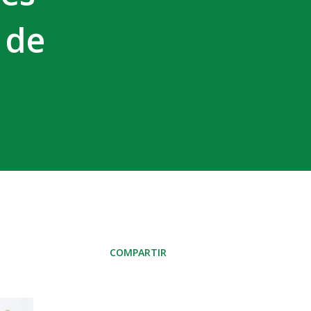
 de
COMPARTIR