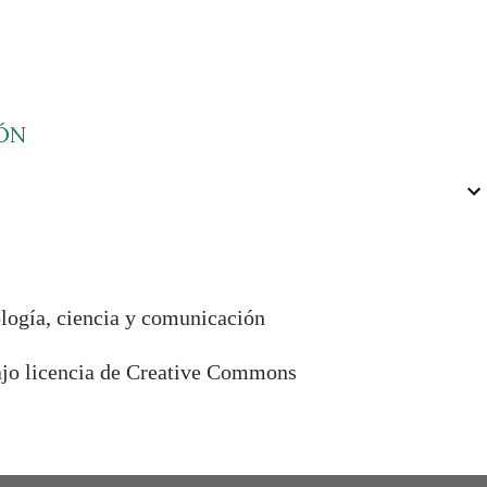
ÓN
ología, ciencia y comunicación
bajo licencia de Creative Commons