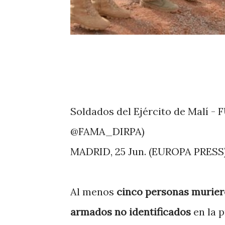
Soldados del Ejército de Malí
@FAMA_DIRPA)
MADRID, 25 Jun. (EUROPA PRESS)
Al menos
cinco personas murier
armados no identificados
en la p