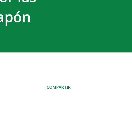
Japón
COMPARTIR