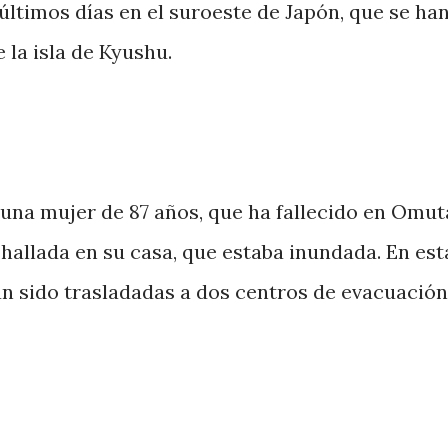
últimos días en el suroeste de Japón, que se ha
 la isla de Kyushu.
una mujer de 87 años, que ha fallecido en Omut
 hallada en su casa, que estaba inundada. En est
n sido trasladadas a dos centros de evacuación