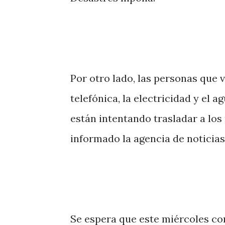
Por otro lado, las personas que 
telefónica, la electricidad y el 
están intentando trasladar a los
informado la agencia de noticias
Se espera que este miércoles con