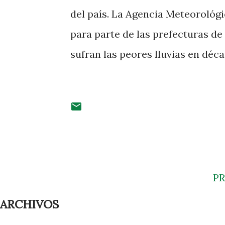
del país. La Agencia Meteorológi
para parte de las prefecturas de
sufran las peores lluvias en déca
P
ARCHIVOS