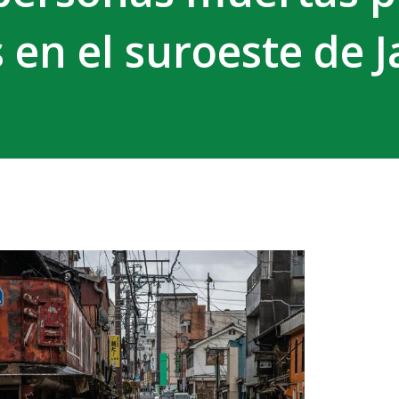
 en el suroeste de 