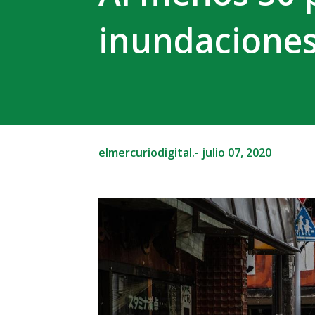
inundaciones
elmercuriodigital.-
julio 07, 2020