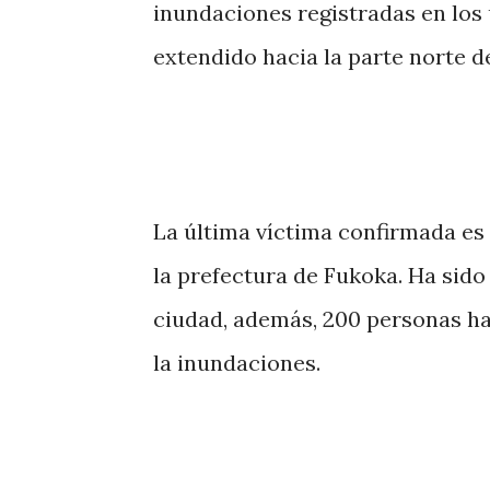
inundaciones registradas en los 
extendido hacia la parte norte de
La última víctima confirmada es 
la prefectura de Fukoka. Ha sido
ciudad, además, 200 personas ha
la inundaciones.