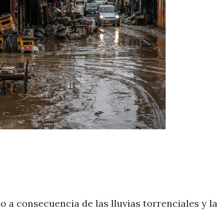
a consecuencia de las lluvias torrenciales y l