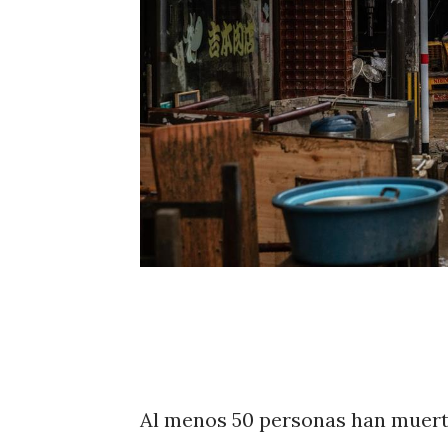
Al menos 50 personas han muerto 