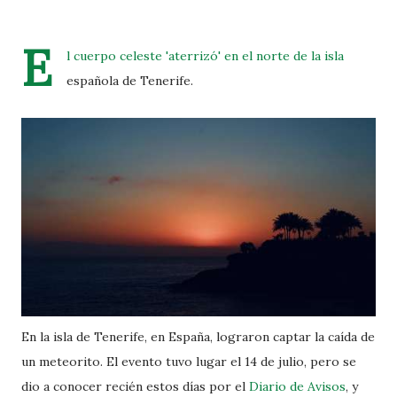
E
l cuerpo celeste 'aterrizó' en el norte de la isla
española de Tenerife.
En la isla de Tenerife, en España, lograron captar la caída de
un meteorito. El evento tuvo lugar el 14 de julio, pero se
dio a conocer recién estos días por el
Diario de Avisos
, y