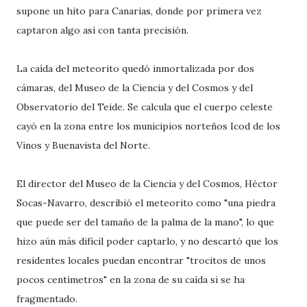
supone un hito para Canarias, donde por primera vez
captaron algo así con tanta precisión.
La caída del meteorito quedó inmortalizada por dos
cámaras, del Museo de la Ciencia y del Cosmos y del
Observatorio del Teide. Se calcula que el cuerpo celeste
cayó en la zona entre los municipios norteños Icod de los
Vinos y Buenavista del Norte.
El director del Museo de la Ciencia y del Cosmos, Héctor
Socas-Navarro, describió el meteorito como "una piedra
que puede ser del tamaño de la palma de la mano", lo que
hizo aún más difícil poder captarlo, y no descartó que los
residentes locales puedan encontrar "trocitos de unos
pocos centímetros" en la zona de su caída si se ha
fragmentado.