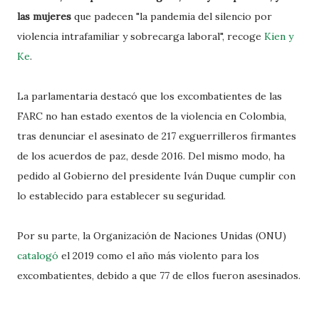
las mujeres
que padecen "la pandemia del silencio por
violencia intrafamiliar y sobrecarga laboral", recoge
Kien y
Ke
.
La parlamentaria destacó que los excombatientes de las
FARC no han estado exentos de la violencia en Colombia,
tras denunciar el asesinato de 217 exguerrilleros firmantes
de los acuerdos de paz, desde 2016. Del mismo modo, ha
pedido al Gobierno del presidente Iván Duque cumplir con
lo establecido para establecer su seguridad.
Por su parte, la Organización de Naciones Unidas (ONU)
catalogó
el 2019 como el año más violento para los
excombatientes, debido a que 77 de ellos fueron asesinados.