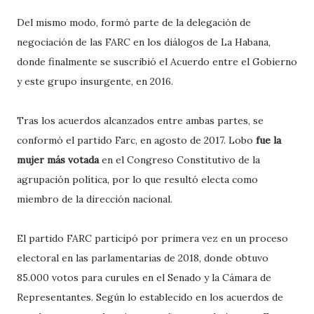
Del mismo modo, formó parte de la delegación de
negociación de las FARC en los diálogos de La Habana,
donde finalmente se suscribió el Acuerdo entre el Gobierno
y este grupo insurgente, en 2016.
Tras los acuerdos alcanzados entre ambas partes, se
conformó el partido Farc, en agosto de 2017. Lobo
fue la
mujer más votada
en el Congreso Constitutivo de la
agrupación política, por lo que resultó electa como
miembro de la dirección nacional.
El partido FARC participó por primera vez en un proceso
electoral en las parlamentarias de 2018, donde obtuvo
85.000 votos para curules en el Senado y la Cámara de
Representantes. Según lo establecido en los acuerdos de