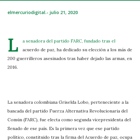
elmercuriodigital.-
julio 21, 2020
L
a senadora del partido FARC, fundado tras el
acuerdo de paz, ha dedicado su elección a los más de
200 guerrilleros asesinados tras haber dejado las armas, en
2016.
La senadora colombiana Griselda Lobo, perteneciente a la
bancada del partido Fuerza Alternativa Revolucionaria del
Común (FARC), fue electa como segunda vicepresidenta del
Senado de ese país. Es la primera vez que ese partido
político, constituido tras la firma del Acuerdo de paz, ocupa