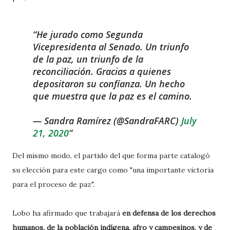
He jurado como Segunda
Vicepresidenta al Senado. Un triunfo
de la paz, un triunfo de la
reconciliación. Gracias a quienes
depositaron su confíanza. Un hecho
que muestra que la paz es el camino.
— Sandra Ramírez (@SandraFARC)
July
21, 2020
Del mismo modo, el partido del que forma parte catalogó
su elección para este cargo como "una importante victoria
para el proceso de paz".
Lobo ha afirmado que trabajará
en defensa de los derechos
humanos, de la población indígena, afro y campesinos, y de