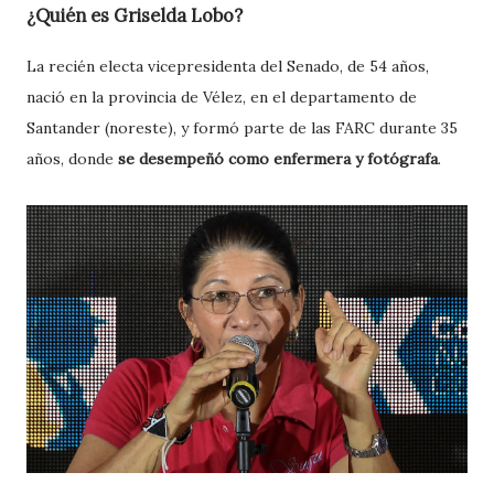
¿Quién es Griselda Lobo?
La recién electa vicepresidenta del Senado, de 54 años,
nació en la provincia de Vélez, en el departamento de
Santander (noreste), y formó parte de las FARC durante 35
años, donde
se desempeñó como enfermera y fotógrafa
.