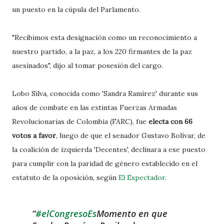
un puesto en la cúpula del Parlamento.
"Recibimos esta designación como un reconocimiento a
nuestro partido, a la paz, a los 220 firmantes de la paz
asesinados", dijo al tomar posesión del cargo.
Lobo Silva, conocida como 'Sandra Ramírez' durante sus
años de combate en las extintas Fuerzas Armadas
Revolucionarias de Colombia (FARC), fue
electa con 66
votos a favor
, luego de que el senador Gustavo Bolívar, de
la coalición de izquierda 'Decentes', declinara a ese puesto
para cumplir con la paridad de género establecido en el
estatuto de la oposición, según
El Espectador.
#elCongresoEs
Momento en que