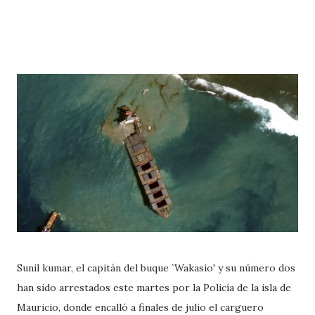
Sunil kumar, el capitán del buque `Wakasio' y su número dos
han sido arrestados este martes por la Policía de la isla de
Mauricio, donde encalló a finales de julio el carguero