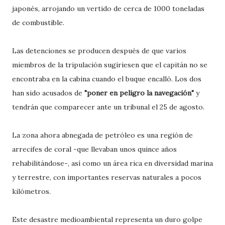
japonés, arrojando un vertido de cerca de 1000 toneladas
de combustible.
Las detenciones se producen después de que varios
miembros de la tripulación sugiriesen que el capitán no se
encontraba en la cabina cuando el buque encalló. Los dos
han sido acusados de
"poner en peligro la navegación"
y
tendrán que comparecer ante un tribunal el 25 de agosto.
La zona ahora abnegada de petróleo es una región de
arrecifes de coral -que llevaban unos quince años
rehabilitándose-, así como un área rica en diversidad marina
y terrestre, con importantes reservas naturales a pocos
kilómetros.
Este desastre medioambiental representa un duro golpe