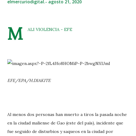
elmercuriodigital.-
agosto 21, 2020
M
ALI VIOLENCIA - EFE
EFE/EPA/H.DIAKITE
Al menos dos personas han muerto a tiros la pasada noche
en la ciudad maliense de Gao (este del país), incidente que
fue seguido de disturbios y saqueos en la ciudad por