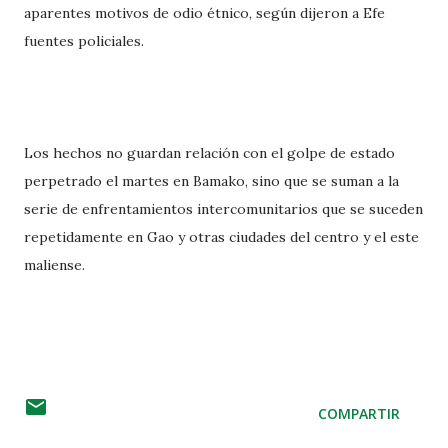
aparentes motivos de odio étnico, según dijeron a Efe
fuentes policiales.
Los hechos no guardan relación con el golpe de estado
perpetrado el martes en Bamako, sino que se suman a la
serie de enfrentamientos intercomunitarios que se suceden
repetidamente en Gao y otras ciudades del centro y el este
maliense.
COMPARTIR