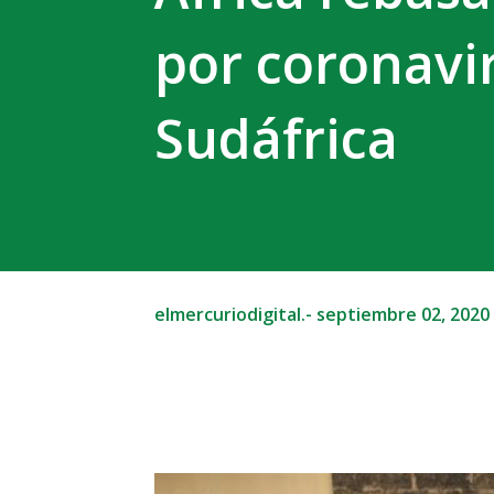
por coronavir
Sudáfrica
elmercuriodigital.-
septiembre 02, 2020