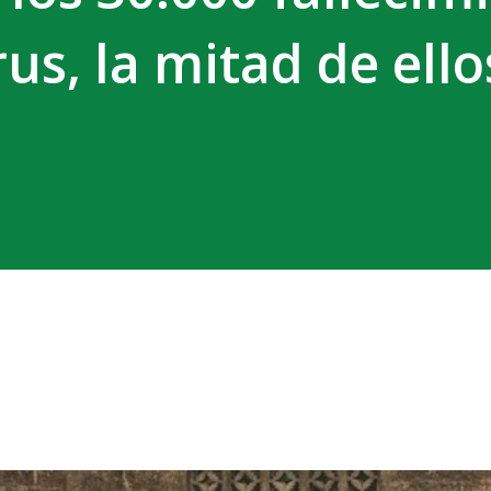
us, la mitad de ello