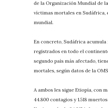
de la Organización Mundial de la
víctimas mortales en Sudáfrica, 
mundial.
En concreto, Sudáfrica acumula m
registrados en todo el continente
segundo país más afectado, tiene
mortales, según datos de la OMS
A ambos les sigue Etiopía, con m
44.800 contagios y 1.518 muertos