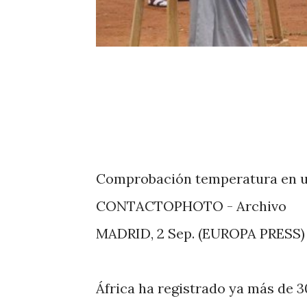
Comprobación temperatura en un
CONTACTOPHOTO - Archivo
MADRID, 2 Sep. (EUROPA PRESS)
África ha registrado ya más de 3