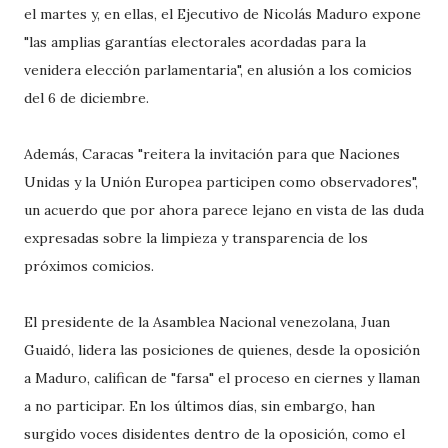
el martes y, en ellas, el Ejecutivo de Nicolás Maduro expone
"las amplias garantías electorales acordadas para la
venidera elección parlamentaria", en alusión a los comicios
del 6 de diciembre.
Además, Caracas "reitera la invitación para que Naciones
Unidas y la Unión Europea participen como observadores",
un acuerdo que por ahora parece lejano en vista de las duda
expresadas sobre la limpieza y transparencia de los
próximos comicios.
El presidente de la Asamblea Nacional venezolana, Juan
Guaidó, lidera las posiciones de quienes, desde la oposición
a Maduro, califican de "farsa" el proceso en ciernes y llaman
a no participar. En los últimos días, sin embargo, han
surgido voces disidentes dentro de la oposición, como el