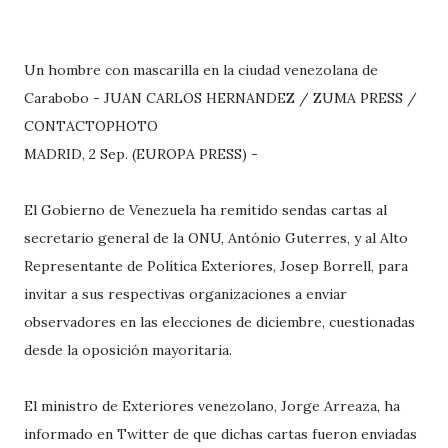
Un hombre con mascarilla en la ciudad venezolana de
Carabobo - JUAN CARLOS HERNANDEZ / ZUMA PRESS /
CONTACTOPHOTO
MADRID, 2 Sep. (EUROPA PRESS) -
El Gobierno de Venezuela ha remitido sendas cartas al
secretario general de la ONU, António Guterres, y al Alto
Representante de Política Exteriores, Josep Borrell, para
invitar a sus respectivas organizaciones a enviar
observadores en las elecciones de diciembre, cuestionadas
desde la oposición mayoritaria.
El ministro de Exteriores venezolano, Jorge Arreaza, ha
informado en Twitter de que dichas cartas fueron enviadas