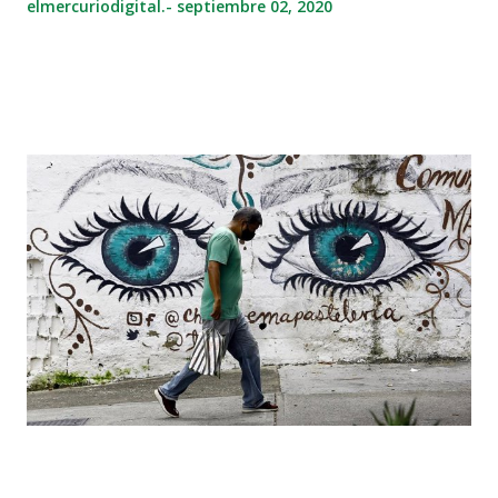
elmercuriodigital.-
septiembre 02, 2020