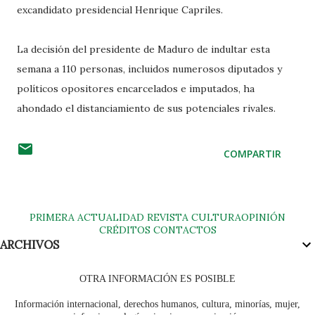
excandidato presidencial Henrique Capriles.
La decisión del presidente de Maduro de indultar esta
semana a 110 personas, incluidos numerosos diputados y
políticos opositores encarcelados e imputados, ha
ahondado el distanciamiento de sus potenciales rivales.
COMPARTIR
PRIMERA
ACTUALIDAD
REVISTA
CULTURA
OPINIÓN
CRÉDITOS
CONTACTOS
ARCHIVOS
OTRA INFORMACIÓN ES POSIBLE
Información internacional, derechos humanos, cultura, minorías, mujer,