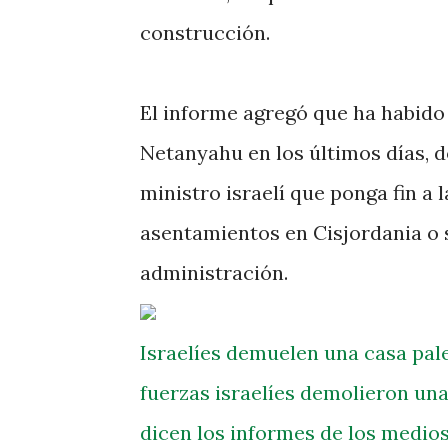
construcción.
El informe agregó que ha habido 
Netanyahu en los últimos días, 
ministro israelí que ponga fin a
asentamientos en Cisjordania o s
administración.
Israelíes demuelen una casa pale
fuerzas israelíes demolieron una
dicen los informes de los medios