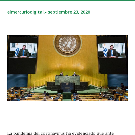
elmercuriodigital.-
septiembre 23, 2020
La pandemia del coronavirus ha evidenciado que ante