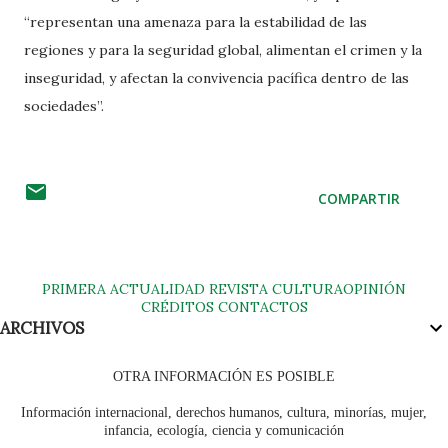
“representan una amenaza para la estabilidad de las
regiones y para la seguridad global, alimentan el crimen y la
inseguridad, y afectan la convivencia pacífica dentro de las
sociedades”.
COMPARTIR
PRIMERA
ACTUALIDAD
REVISTA
CULTURA
OPINIÓN
CRÉDITOS
CONTACTOS
ARCHIVOS
OTRA INFORMACIÓN ES POSIBLE
Información internacional, derechos humanos, cultura, minorías, mujer,
infancia, ecología, ciencia y comunicación