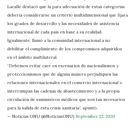
Lacalle destacó que la para adecuación de estas categorías
debería considerarse un criterio multidimensional que fijara
los grados de desarrollo y las necesidades de asistencia
internacional de cada país en base a su realidad.
Igualmente, llamó a la comunidad internacional a no
debilitar el cumplimiento de los compromisos adquiridos
en el ámbito multilateral.
“Debemos evitar caer en escenarios de nacionalismos y
proteccionismos que de alguna manera perjudiquen las
relaciones internacionales en el comercio internacional o
interrumpan las cadenas de abastecimiento y a la propia
circulación de suministros médicos que son tan necesarios
para la salida de esta crisis sanitaria”, apuntó.
— Noticias ONU (@NoticiasONU)
September 22, 2020