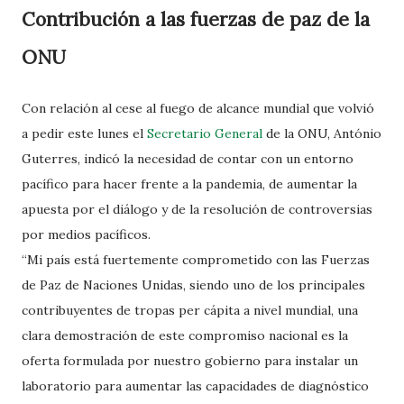
Contribución a las fuerzas de paz de la
ONU
Con relación al cese al fuego de alcance mundial que volvió
a pedir este lunes el
Secretario General
de la ONU, António
Guterres, indicó la necesidad de contar con un entorno
pacífico para hacer frente a la pandemia, de aumentar la
apuesta por el diálogo y de la resolución de controversias
por medios pacíficos.
“Mi país está fuertemente comprometido con las Fuerzas
de Paz de Naciones Unidas, siendo uno de los principales
contribuyentes de tropas per cápita a nivel mundial, una
clara demostración de este compromiso nacional es la
oferta formulada por nuestro gobierno para instalar un
laboratorio para aumentar las capacidades de diagnóstico