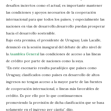
desafíos inciertos como el actual, es importante mantener
las condiciones y apoyos necesarios de la cooperación
internacional para que todos los países, y especialmente las
naciones en vías de desarrollo,desarrollo puedan prosperar
hacia el desarrollo sostenible.
Bajo esta premisa, el presidente de Uruguay, Luis Lacalle,
denunció en la sesión inaugural del debate de alto nivel de
la
Asamblea General
las condiciones de acceso a las líneas
de crédito por parte de naciones como la suya.
“En este escenario resulta paradójico que países como
Uruguay, clasificados como países en desarrollo de altos
ingresos no tengan acceso a la mayor parte de las fuentes
de cooperación internacional, o líneas más favorables de
crédito. Es por ello por lo que continuaremos
promoviendo la provisión de dicha clasificación que se basa
solamente en el ingreso per cápita”, dijo.