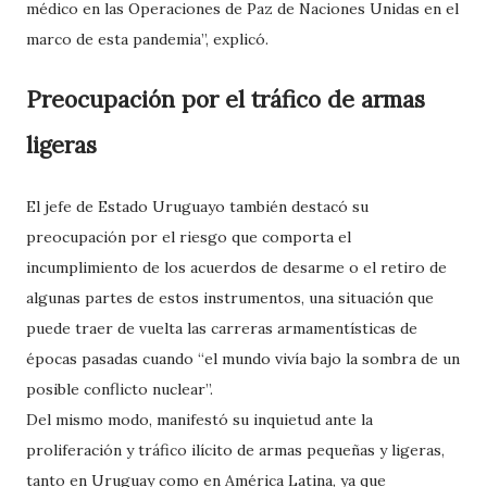
médico en las Operaciones de Paz de Naciones Unidas en el
marco de esta pandemia”, explicó.
Preocupación por el tráfico de armas
ligeras
El jefe de Estado Uruguayo también destacó su
preocupación por el riesgo que comporta el
incumplimiento de los acuerdos de desarme o el retiro de
algunas partes de estos instrumentos, una situación que
puede traer de vuelta las carreras armamentísticas de
épocas pasadas cuando “el mundo vivía bajo la sombra de un
posible conflicto nuclear”.
Del mismo modo, manifestó su inquietud ante la
proliferación y tráfico ilícito de armas pequeñas y ligeras,
tanto en Uruguay como en América Latina, ya que