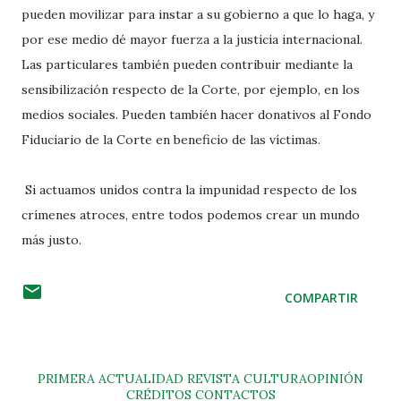
pueden movilizar para instar a su gobierno a que lo haga, y
por ese medio dé mayor fuerza a la justicia internacional.
Las particulares también pueden contribuir mediante la
sensibilización respecto de la Corte, por ejemplo, en los
medios sociales. Pueden también hacer donativos al Fondo
Fiduciario de la Corte en beneficio de las víctimas.
Si actuamos unidos contra la impunidad respecto de los
crímenes atroces, entre todos podemos crear un mundo
más justo.
COMPARTIR
PRIMERA
ACTUALIDAD
REVISTA
CULTURA
OPINIÓN
CRÉDITOS
CONTACTOS