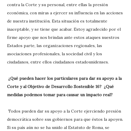
contra la Corte y su personal, entre ellas la presión
económica, con miras a ejercer su influencia en las acciones
de nuestra institución. Esta situación es totalmente
inaceptable, y se tiene que acabar. Estoy agradecido por el
firme apoyo que nos brindan ante estos ataques nuestros
Estados parte, las organizaciones regionales, las
asociaciones profesionales, la sociedad civil y los
ciudadanos, entre ellos ciudadanos estadounidenses.
¿Qué pueden hacer los particulares para dar su apoyo a la
Corte y al Objetivo de Desarrollo Sostenible 16? ¿Qué
medidas podemos tomar para causar un impacto real?
Todos pueden dar su apoyo a la Corte ejerciendo presión
democrática sobre sus gobiernos para que éstos la apoyen.
Si su país aún no se ha unido al Estatuto de Roma, se