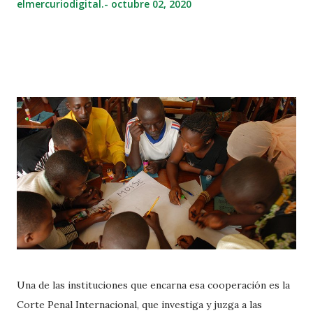
elmercuriodigital.-
octubre 02, 2020
Una de las instituciones que encarna esa cooperación es la
Corte Penal Internacional, que investiga y juzga a las