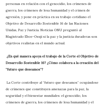
personas en relación con el genocidio, los crímenes de
guerra, los crímenes de lesa humanidad y el crimen de
agresión, y pone en práctica en su trabajo cotidiano el
Objetivo de Desarrollo Sostenible 16 de las Naciones
Unidas, Paz y Justicia. Noticias ONU preguntó al
Magistrado Eboe-Osuji si la paz y la justicia duraderas son
objetivos realistas en el mundo actual.
¿En qué manera apoya el trabajo de la Corte el Objetivo de
Desarrollo Sostenible 16? ¿Cómo colabora a la creación del
“futuro que deseamos”?
La Corte contribuye al “futuro que deseamos” ocupándose
de crímenes que constituyen amenazas para la paz, la
seguridad y el bienestar mundiales: el genocidio, los
crímenes de guerra, los crímenes de lesa humanidad y el