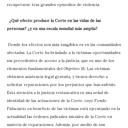
recuperarse tras grandes episodios de violencia.
¿Qué efecto produce la Corte en las vidas de las
personas? ¿y en una escala mundial más amplia?
Donde los efectos son más tangibles es en las comunidades
afectadas. La Corte ha brindado a la víctimas oportunidades
sin precedentes de acceso a la justicia, que es uno de los
elementos fundamentales del Objetivo 16. Las víctimas
obtienen asistencia legal gratuita, y tienen derecho a
solicitar reparaciones por los perjuicios que han sufrido.
Esta atención a la justicia restaurativa es una señal de
identidad de las actuaciones de la Corte, cuyo Fondo
Fiduciario en beneficio de las víctimas está ejecutando en la
actualidad las órdenes judiciales iniciales de la Corte en
materia de reparaciones. Además, por medio de sus