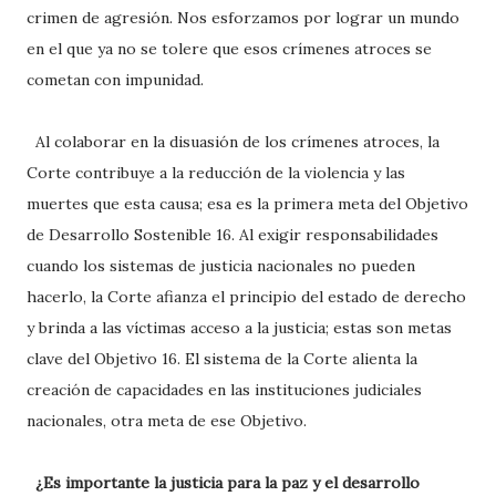
crimen de agresión. Nos esforzamos por lograr un mundo
en el que ya no se tolere que esos crímenes atroces se
cometan con impunidad.
Al colaborar en la disuasión de los crímenes atroces, la
Corte contribuye a la reducción de la violencia y las
muertes que esta causa; esa es la primera meta del Objetivo
de Desarrollo Sostenible 16. Al exigir responsabilidades
cuando los sistemas de justicia nacionales no pueden
hacerlo, la Corte afianza el principio del estado de derecho
y brinda a las víctimas acceso a la justicia; estas son metas
clave del Objetivo 16. El sistema de la Corte alienta la
creación de capacidades en las instituciones judiciales
nacionales, otra meta de ese Objetivo.
¿Es importante la justicia para la paz y el desarrollo