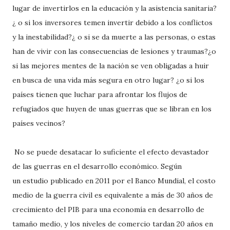
lugar de invertirlos en la educación y la asistencia sanitaria?
¿ o si los inversores temen invertir debido a los conflictos
y la inestabilidad?¿ o si se da muerte a las personas, o estas
han de vivir con las consecuencias de lesiones y traumas?¿o
si las mejores mentes de la nación se ven obligadas a huir
en busca de una vida más segura en otro lugar? ¿o si los
países tienen que luchar para afrontar los flujos de
refugiados que huyen de unas guerras que se libran en los
países vecinos?
No se puede desatacar lo suficiente el efecto devastador
de las guerras en el desarrollo económico. Según
un estudio publicado en 2011 por el Banco Mundial, el costo
medio de la guerra civil es equivalente a más de 30 años de
crecimiento del PIB para una economía en desarrollo de
tamaño medio, y los niveles de comercio tardan 20 años en