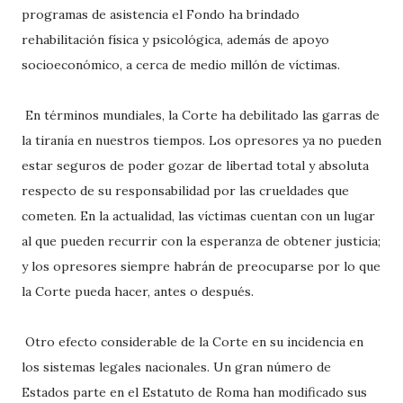
programas de asistencia el Fondo ha brindado
rehabilitación física y psicológica, además de apoyo
socioeconómico, a cerca de medio millón de víctimas.
En términos mundiales, la Corte ha debilitado las garras de
la tiranía en nuestros tiempos. Los opresores ya no pueden
estar seguros de poder gozar de libertad total y absoluta
respecto de su responsabilidad por las crueldades que
cometen. En la actualidad, las víctimas cuentan con un lugar
al que pueden recurrir con la esperanza de obtener justicia;
y los opresores siempre habrán de preocuparse por lo que
la Corte pueda hacer, antes o después.
Otro efecto considerable de la Corte en su incidencia en
los sistemas legales nacionales. Un gran número de
Estados parte en el Estatuto de Roma han modificado sus