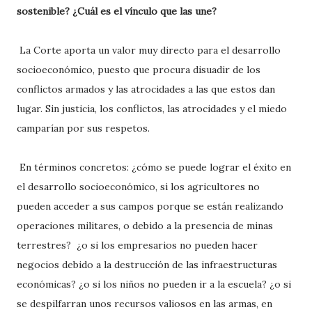
sostenible? ¿Cuál es el vínculo que las une?
La Corte aporta un valor muy directo para el desarrollo
socioeconómico, puesto que procura disuadir de los
conflictos armados y las atrocidades a las que estos dan
lugar. Sin justicia, los conflictos, las atrocidades y el miedo
camparían por sus respetos.
En términos concretos: ¿cómo se puede lograr el éxito en
el desarrollo socioeconómico, si los agricultores no
pueden acceder a sus campos porque se están realizando
operaciones militares, o debido a la presencia de minas
terrestres? ¿o si los empresarios no pueden hacer
negocios debido a la destrucción de las infraestructuras
económicas? ¿o si los niños no pueden ir a la escuela? ¿o si
se despilfarran unos recursos valiosos en las armas, en