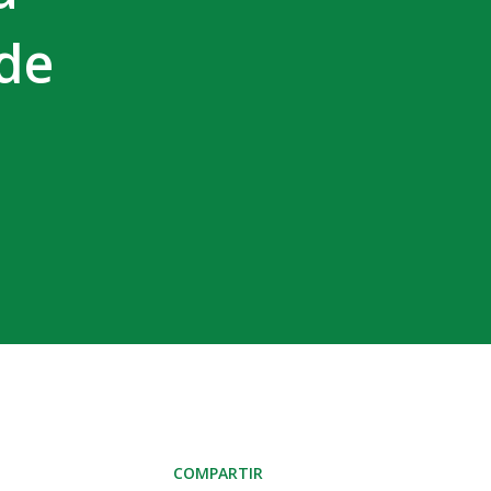
 de
COMPARTIR