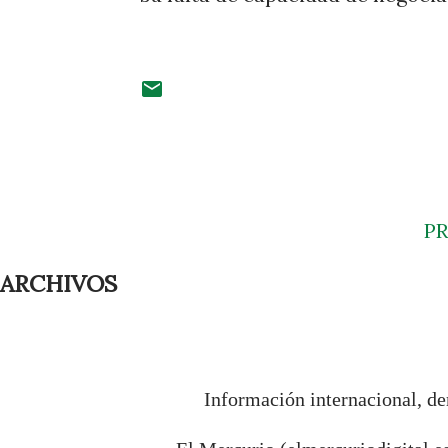
P
ARCHIVOS
Información internacional, de