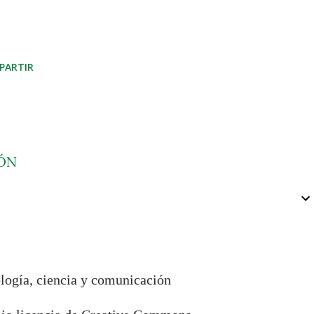
PARTIR
ÓN
ología, ciencia y comunicación