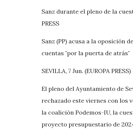
Sanz durante el pleno de la cues
PRESS
Sanz (PP) acusa a la oposición de
cuentas "por la puerta de atrás"
SEVILLA, 7 Jun. (EUROPA PRESS) 
El pleno del Ayuntamiento de Sevi
rechazado este viernes con los v
la coalición Podemos-IU, la cues
proyecto presupuestario de 2024,