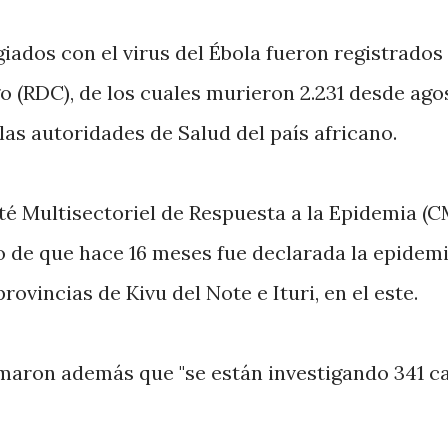
iados con el virus del Ébola fueron registrados 
 (RDC), de los cuales murieron 2.231 desde ago
las autoridades de Salud del país africano.
té Multisectoriel de Respuesta a la Epidemia (
o de que hace 16 meses fue declarada la epidemi
rovincias de Kivu del Note e Ituri, en el este.
rmaron además que "se están investigando 341 c