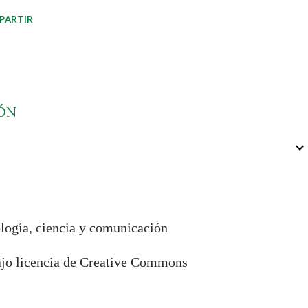
PARTIR
ÓN
ología, ciencia y comunicación
bajo licencia de Creative Commons