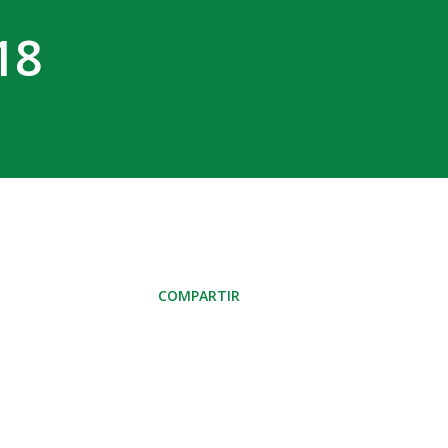
18
COMPARTIR