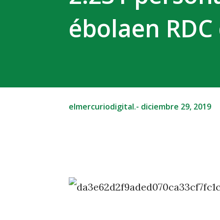
ébolaen RDC 
elmercuriodigital.-
diciembre 29, 2019