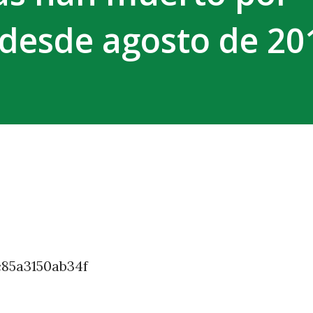
desde agosto de 20