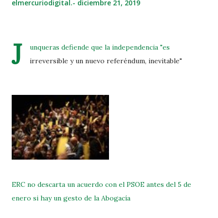
elmercuriodigital.-
diciembre 21, 2019
J
unqueras defiende que la independencia "es
irreversible y un nuevo referéndum, inevitable"
ERC no descarta un acuerdo con el PSOE antes del 5 de
enero si hay un gesto de la Abogacía