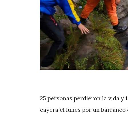
25 personas perdieron la vida y 
cayera el lunes por un barranco 