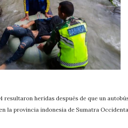
14 resultaron heridas después de que un autobú
en la provincia indonesia de Sumatra Occidenta