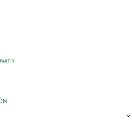
PARTIR
ÓN