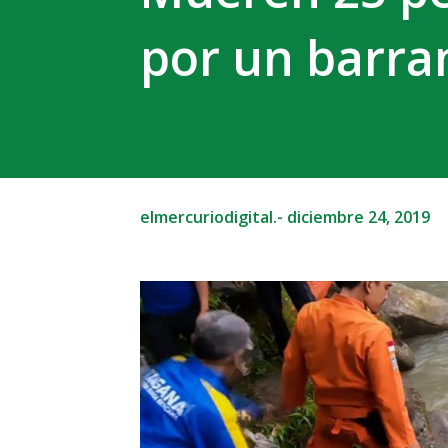
por un barra
elmercuriodigital.-
diciembre 24, 2019