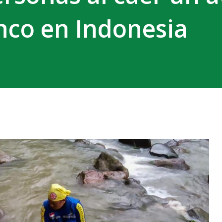
nco en Indonesia