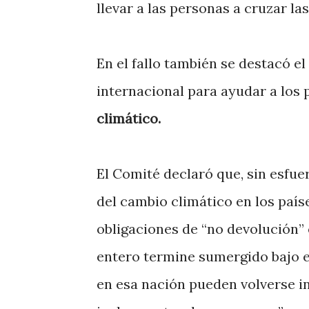
llevar a las personas a cruzar la
En el fallo también se destacó 
internacional para ayudar a los 
climático.
El Comité declaró que, sin esfue
del cambio climático en los paí
obligaciones de “no devolución” 
entero termine sumergido bajo e
en esa nación pueden volverse in