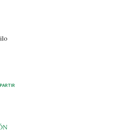
ilo
PARTIR
ÓN