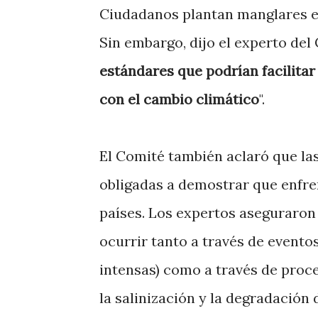
Ciudadanos plantan manglares en
Sin embargo, dijo el experto del 
estándares que podrían facilitar 
con el cambio climático
".
El Comité también aclaró que las
obligadas a demostrar que enfre
países. Los expertos aseguraron
ocurrir tanto a través de event
intensas) como a través de proce
la salinización y la degradación 