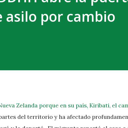
e asilo por cambio
Nueva Zelanda porque en su país, Kiribati, el ca
artes del territorio y ha afectado profundamen