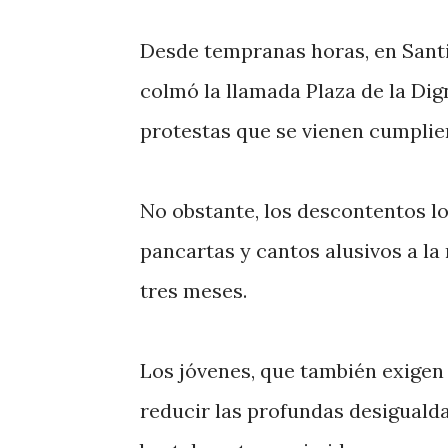
Desde tempranas horas, en Santi
colmó la llamada Plaza de la Dig
protestas que se vienen cumplie
No obstante, los descontentos l
pancartas y cantos alusivos a la 
tres meses.
Los jóvenes, que también exigen
reducir las profundas desigualda