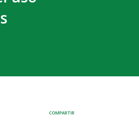
os
COMPARTIR