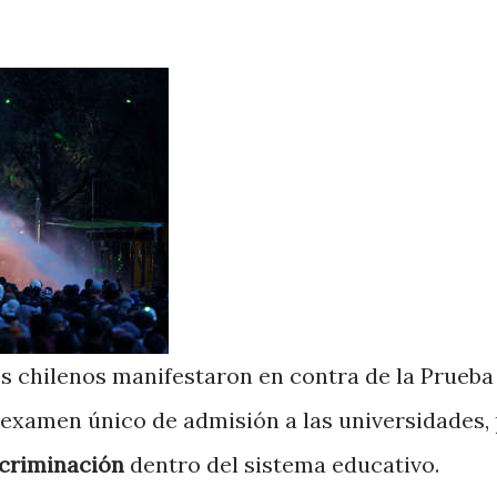
es chilenos manifestaron en contra de la Prueba
l examen único de admisión a las universidades,
scriminación
dentro del sistema educativo.