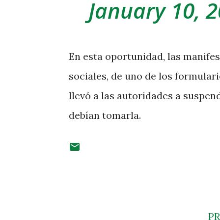
January 10, 
En esta oportunidad, las manifest
sociales, de uno de los formulari
llevó a las autoridades a suspen
debían tomarla.
P