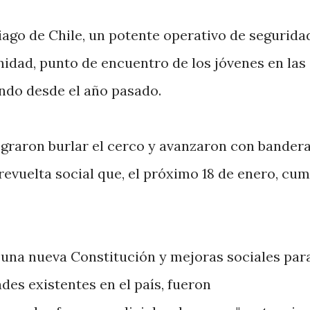
ago de Chile, un potente operativo de segurida
nidad, punto de encuentro de los jóvenes en las
ndo desde el año pasado.
ograron burlar el cerco y avanzaron con bandera
revuelta social que, el próximo 18 de enero, cum
 una nueva Constitución y mejoras sociales par
des existentes en el país, fueron