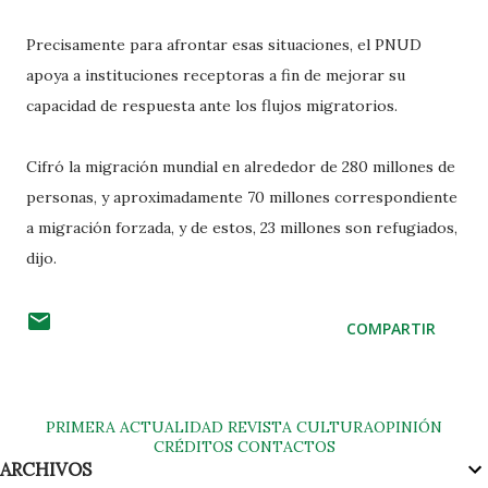
Precisamente para afrontar esas situaciones, el PNUD
apoya a instituciones receptoras a fin de mejorar su
capacidad de respuesta ante los flujos migratorios.
Cifró la migración mundial en alrededor de 280 millones de
personas, y aproximadamente 70 millones correspondiente
a migración forzada, y de estos, 23 millones son refugiados,
dijo.
COMPARTIR
PRIMERA
ACTUALIDAD
REVISTA
CULTURA
OPINIÓN
CRÉDITOS
CONTACTOS
ARCHIVOS