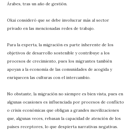
Árabes, tras un año de gestión.
Okai consideró que se debe involucrar más al sector
privado en las mencionadas redes de trabajo.
Para la experta, la migración es parte inherente de los
objetivos de desarrollo sostenible y contribuye a los
procesos de crecimiento, pues los migrantes también
apoyan a la economía de las comunidades de acogida y
enriquecen las culturas con el intercambio.
No obstante, la migración no siempre es bien vista, pues en
algunas ocasiones es influenciada por procesos de conflicto
o crisis económicas que obligan a grandes movilizaciones
que, algunas veces, rebasan la capacidad de atención de los
países receptores, lo que despierta narrativas negativas.