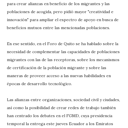
para crear alianzas en beneficio de los migrantes y las
poblaciones de acogida, pero pidió mayor "creatividad e
innovación" para ampliar el espectro de apoyo en busca de
beneficios mutuos entre las mencionadas poblaciones.
En ese sentido, en el Foro de Quito se ha hablado sobre la
necesidad de complementar las capacidades de poblaciones
migrantes con las de las receptoras, sobre los mecanismos
de certificación de la población migrante y sobre las
maneras de proveer acceso a las nuevas habilidades en
épocas de desarrollo tecnológico.
Las alianzas entre organizaciones, sociedad civil y ciudades,
así como la posibilidad de crear redes de trabajo también
han centrado los debates en el FGMD, cuya presidencia
temporal la entrega este jueves Ecuador a los Emiratos