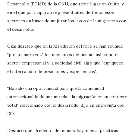
Desarrollo (FGMD) de la ONU, que tiene lugar en Quito, y
en el que participaron representantes de todos esos
sectores en busca de mejorar los lazos de la migración con
el desarrollo.
Okai destacó que en la XII edición del foro se han reunido
"por primera vez" los miembros del mismo, así como el
sector empresarial y la sociedad civil, algo que "enriquece
el intercambio de posiciones y experiencias".
"Ha sido una oportunidad para que la comunidad
internacional le dé una mirada a la migración en su contexto
total" relacionado con el desarrollo, dijo en entrevista con
Efe.
Destacó que alrededor del mundo hay buenas prácticas