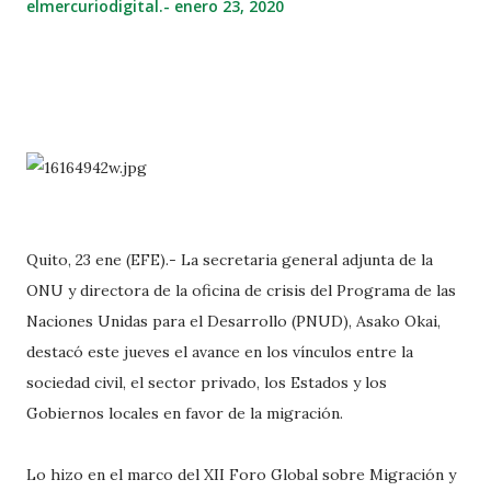
elmercuriodigital.-
enero 23, 2020
Quito, 23 ene (EFE).- La secretaria general adjunta de la
ONU y directora de la oficina de crisis del Programa de las
Naciones Unidas para el Desarrollo (PNUD), Asako Okai,
destacó este jueves el avance en los vínculos entre la
sociedad civil, el sector privado, los Estados y los
Gobiernos locales en favor de la migración.
Lo hizo en el marco del XII Foro Global sobre Migración y