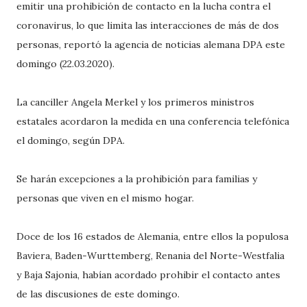
emitir una prohibición de contacto en la lucha contra el
coronavirus, lo que limita las interacciones de más de dos
personas, reportó la agencia de noticias alemana DPA este
domingo (22.03.2020).
La canciller Angela Merkel y los primeros ministros
estatales acordaron la medida en una conferencia telefónica
el domingo, según DPA.
Se harán excepciones a la prohibición para familias y
personas que viven en el mismo hogar.
Doce de los 16 estados de Alemania, entre ellos la populosa
Baviera, Baden-Wurttemberg, Renania del Norte-Westfalia
y Baja Sajonia, habían acordado prohibir el contacto antes
de las discusiones de este domingo.