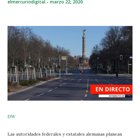
elmercuriodigital.-
marzo 22, 2020
DW
Las autoridades federales y estatales alemanas planean