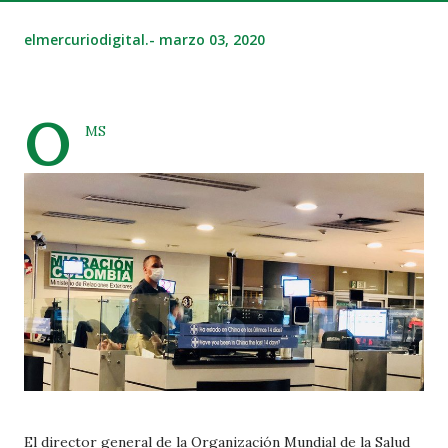
elmercuriodigital.-
marzo 03, 2020
O
MS
El director general de la Organización Mundial de la Salud