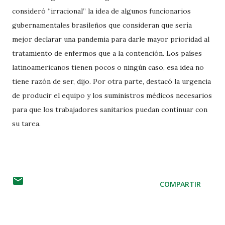
consideró “irracional” la idea de algunos funcionarios
gubernamentales brasileños que consideran que sería
mejor declarar una pandemia para darle mayor prioridad al
tratamiento de enfermos que a la contención. Los países
latinoamericanos tienen pocos o ningún caso, esa idea no
tiene razón de ser, dijo. Por otra parte, destacó la urgencia
de producir el equipo y los suministros médicos necesarios
para que los trabajadores sanitarios puedan continuar con
su tarea.
COMPARTIR