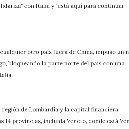
lidariza" con Italia y "está aquí para continuar
 cualquier otro país fuera de China, impuso un 
o, bloqueando la parte norte del país con una
alia.
a región de Lombardía y la capital financiera,
s 14 provincias, incluida Veneto, donde está Ven