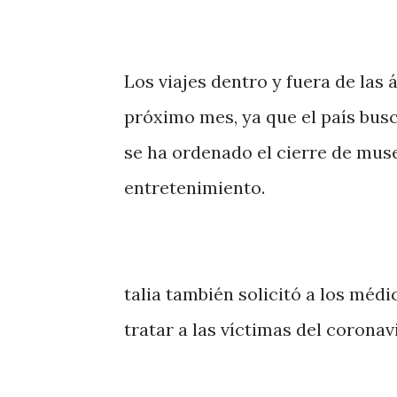
Los viajes dentro y fuera de las
próximo mes, ya que el país busc
se ha ordenado el cierre de muse
entretenimiento.
talia también solicitó a los médi
tratar a las víctimas del coronav