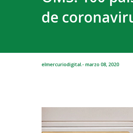
de coronavir
elmercuriodigital.-
marzo 08, 2020