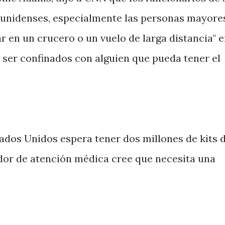
ounidenses, especialmente las personas mayore
ar en un crucero o un vuelo de larga distancia" 
e ser confinados con alguien que pueda tener el
ados Unidos espera tener dos millones de kits 
edor de atención médica cree que necesita una