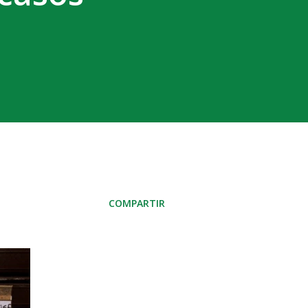
COMPARTIR