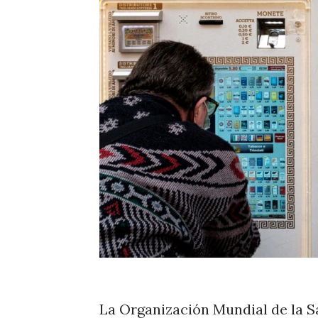
La Organización Mundial de la S