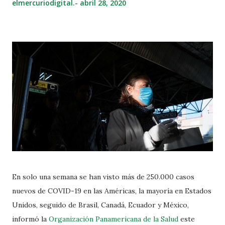
elmercuriodigital.-
abril 28, 2020
En solo una semana se han visto más de 250.000 casos
nuevos de COVID-19 en las Américas, la mayoría en Estados
Unidos, seguido de Brasil, Canadá, Ecuador y México,
informó la
Organización Panamericana de la Salud
este