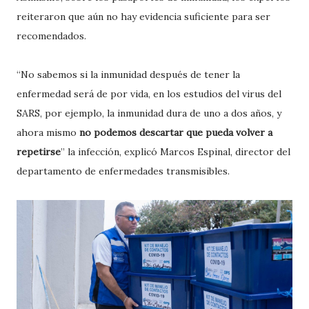
reiteraron que aún no hay evidencia suficiente para ser
recomendados.
“No sabemos si la inmunidad después de tener la
enfermedad será de por vida, en los estudios del virus del
SARS, por ejemplo, la inmunidad dura de uno a dos años, y
ahora mismo
no podemos descartar que pueda volver a
repetirse
” la infección, explicó Marcos Espinal, director del
departamento de enfermedades transmisibles.