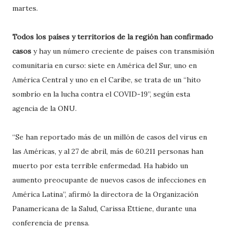
martes.
Todos los países y territorios de la región han confirmado
casos
y hay un número creciente de países con transmisión
comunitaria en curso: siete en América del Sur, uno en
América Central y uno en el Caribe, se trata de un “hito
sombrío en la lucha contra el COVID-19”, según esta
agencia de la ONU.
“Se han reportado más de un millón de casos del virus en
las Américas, y al 27 de abril, más de 60.211 personas han
muerto por esta terrible enfermedad. Ha habido un
aumento preocupante de nuevos casos de infecciones en
América Latina”, afirmó la directora de la Organización
Panamericana de la Salud, Carissa Ettiene, durante una
conferencia de prensa.