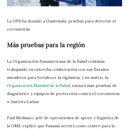
La OPS ha donado a Guatemala. pruebas para detectar el
coronavirus
Más pruebas para la región
La Organización Panamericana de la Salud continúa
trabajando en estrecha colaboración con sus Estados
miembros para fortalecer la vigilancia, y su matriz, la
Organización Mundial de la Salud
, enviará más pruebas de
diagnóstico y equipos de protección contra el coronavirus
a América Latina.
Paul Molinaro, jefe de operaciones de apoyo y logística de
la OMS, explicó que Panamá servirá como centro para la