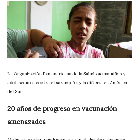
La Organización Panamericana de la Salud vacuna niños y
adolescentes contra el sarampión y la difteria en América
del Sur.
20 años de progreso en vacunación
amenazados
Molinaro explicó que los envíos mundiales de vacunas se