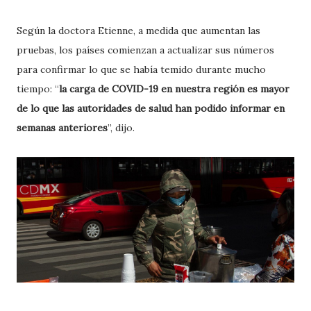
Según la doctora Etienne, a medida que aumentan las
pruebas, los países comienzan a actualizar sus números
para confirmar lo que se había temido durante mucho
tiempo: “
la carga de COVID-19 en nuestra región es mayor
de lo que las autoridades de salud han podido informar en
semanas anteriores
”, dijo.