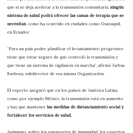
que si se deja acelerar a la transmisión comunitaria,
ningún
sistema de salud podrá ofrecer las camas de terapia que se
necesitan
, como ha ocurrido en ciudades como Guayaquil,
en Ecuador.
“Para un país poder planificar el levantamiento progresivo
tiene que estar seguro de que controló la transmisión y
que tiene un sistema de vigilancia en marcha”, afirmó Jarbas
Barbosa, subdirector de esa misma Organización.
El experto aseguró que en los países de América Latina,
como por ejemplo México, la transmisión está en aumento
y hay que mantener
las medidas de distanciamiento social y
fortalecer los servicios de salud.
Asimismo, sobre los pasaportes de inmunidad, los expertos