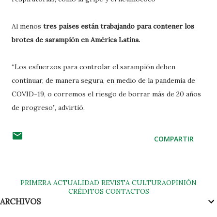
Al menos
tres países están trabajando para contener los
brotes de sarampión en América Latina.
“Los esfuerzos para controlar el sarampión deben
continuar, de manera segura, en medio de la pandemia de
COVID-19, o corremos el riesgo de borrar más de 20 años
de progreso”, advirtió.
COMPARTIR
PRIMERA
ACTUALIDAD
REVISTA
CULTURA
OPINIÓN
CRÉDITOS
CONTACTOS
ARCHIVOS