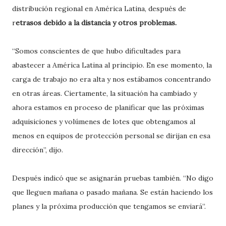
distribución regional en América Latina, después de
r
etrasos debido a la distancia y otros problemas.
“Somos conscientes de que hubo dificultades para
abastecer a América Latina al principio. En ese momento, la
carga de trabajo no era alta y nos estábamos concentrando
en otras áreas. Ciertamente, la situación ha cambiado y
ahora estamos en proceso de planificar que las próximas
adquisiciones y volúmenes de lotes que obtengamos al
menos en equipos de protección personal se dirijan en esa
dirección”, dijo.
Después indicó que se asignarán pruebas también. “No digo
que lleguen mañana o pasado mañana. Se están haciendo los
planes y la próxima producción que tengamos se enviará”.