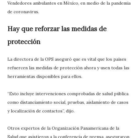
Vendedores ambulantes en México, en medio de la pandemia
de coronavirus.
Hay que reforzar las medidas de
protección
La directora de la OPS aseguró que es vital que los países
refuercen las medidas de protección ahora y usen todas las
herramientas disponibles para ellos.
“Esto incluye intervenciones comprobadas de salud pública
como distanciamiento social, pruebas, aislamiento de casos
y localización de contactos”, dijo.
Otros expertos de la Organización Panamericana de la
Salud que asistieron a la conferencia de prensa, aseguraron