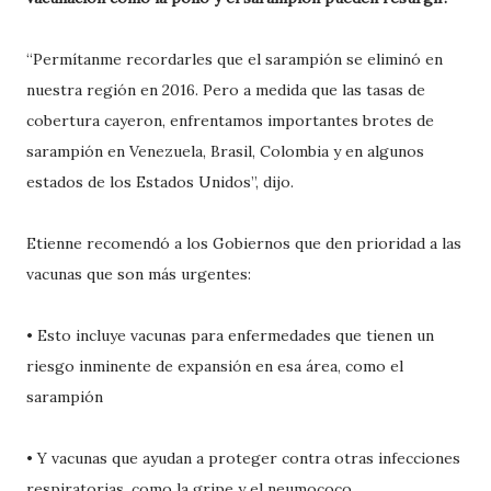
“Permítanme recordarles que el sarampión se eliminó en
nuestra región en 2016. Pero a medida que las tasas de
cobertura cayeron, enfrentamos importantes brotes de
sarampión en Venezuela, Brasil, Colombia y en algunos
estados de los Estados Unidos”, dijo.
Etienne recomendó a los Gobiernos que den prioridad a las
vacunas que son más urgentes:
• Esto incluye vacunas para enfermedades que tienen un
riesgo inminente de expansión en esa área, como el
sarampión
• Y vacunas que ayudan a proteger contra otras infecciones
respiratorias, como la gripe y el neumococo