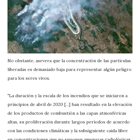
No obstante, asevera que la concentración de las partículas
liberadas es demasiado baja para representar algún peligro
para los seres vivos.
"La duración y la escala de los incendios que se iniciaron a
principios de abril de 2020 [...] han resultado en la elevación
de los productos de combustión a las capas atmosféricas
altas, su proliferación durante largos períodos de acuerdo
con las condiciones climáticas y la subsiguiente caída libre
en concentraciones que no suponen amenazas radiológicas