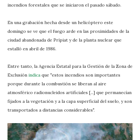
incendios forestales que se iniciaron el pasado sábado.
En una grabación hecha desde un helicóptero este
domingo se ve que el fuego arde en las proximidades de la
ciudad abandonada de Prípiat y de la planta nuclear que
estalló en abril de 1986.
Entre tanto, la Agencia Estatal para la Gestión de la Zona de
Exclusión
indica
que "estos incendios son importantes
porque durante la combustión se liberan al aire
atmosférico radionucleidos artificiales [...] que permanecían
fijados a la vegetación y a la capa superficial del suelo, y son
transportados a distancias considerables".