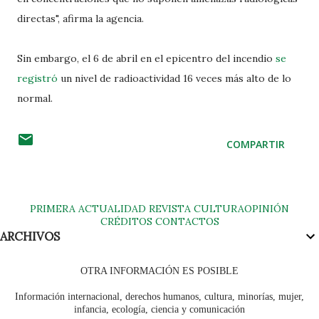
directas", afirma la agencia.
Sin embargo, el 6 de abril en el epicentro del incendio
se
registró
un nivel de radioactividad 16 veces más alto de lo
normal.
COMPARTIR
PRIMERA
ACTUALIDAD
REVISTA
CULTURA
OPINIÓN
CRÉDITOS
CONTACTOS
ARCHIVOS
OTRA INFORMACIÓN ES POSIBLE
Información internacional, derechos humanos, cultura, minorías, mujer,
infancia, ecología, ciencia y comunicación