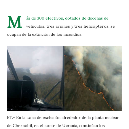
M
ás de 300 efectivos, dotados de decenas de
vehículos, tres aviones y tres helicópteros, se
ocupan de la extinción de los incendios.
RT.- En la zona de exclusión alrededor de la planta nuclear
de Chernóbil, en el norte de Ucrania, continúan los