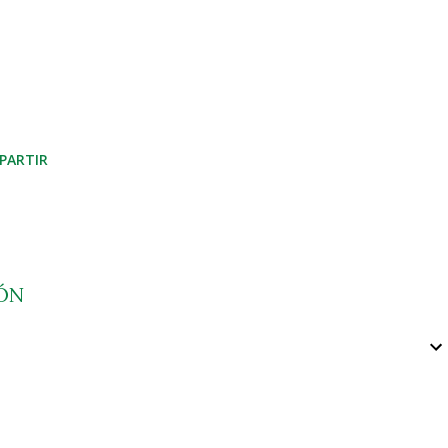
PARTIR
ÓN