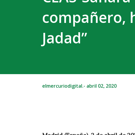
compañero, 
Jadad”
elmercuriodigital.-
abril 02, 2020