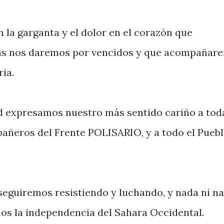
 la garganta y el dolor en el corazón que
más nos daremos por vencidos y que acompañar
ria.
 expresamos nuestro más sentido cariño a tod
pañeros del Frente POLISARIO, y a todo el Pueb
seguiremos resistiendo y luchando, y nada ni na
os la independencia del Sahara Occidental.