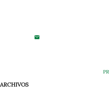
P
ARCHIVOS