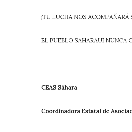
¡TU LUCHA NOS ACOMPAÑARÁ 
EL PUEBLO SAHARAUI NUNCA 
CEAS Sáhara
Coordinadora Estatal de Asociac