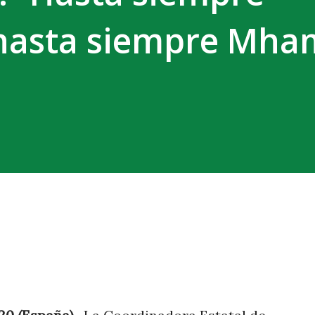
hasta siempre Mh