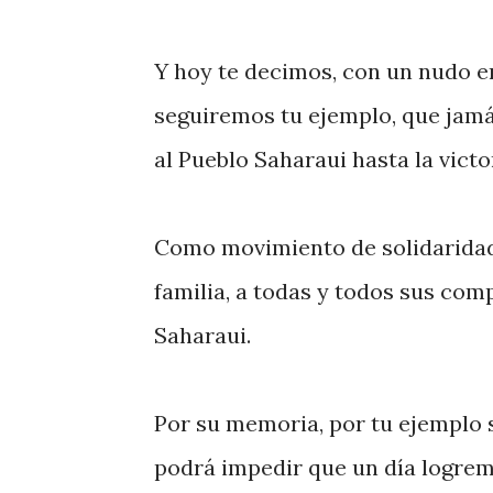
Y hoy te decimos, con un nudo en
seguiremos tu ejemplo, que ja
al Pueblo Saharaui hasta la victo
Como movimiento de solidaridad
familia, a todas y todos sus com
Saharaui.
Por su memoria, por tu ejemplo 
podrá impedir que un día logrem