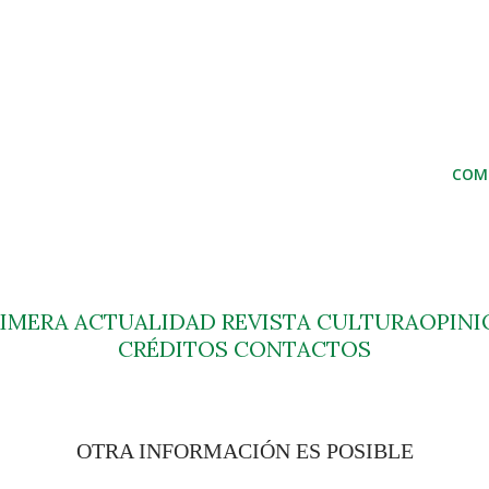
COM
RIMERA
ACTUALIDAD
REVISTA
CULTURA
OPINI
CRÉDITOS
CONTACTOS
OTRA INFORMACIÓN ES POSIBLE