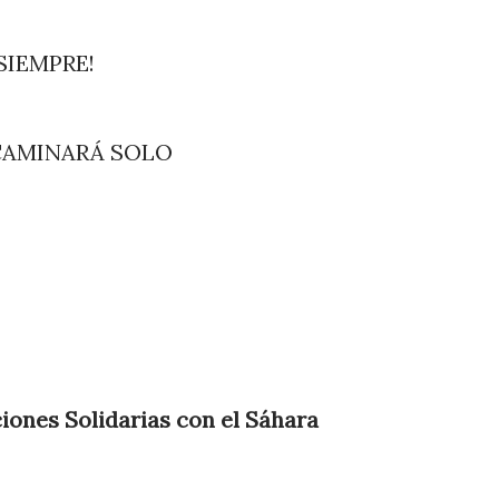
SIEMPRE!
CAMINARÁ SOLO
iones Solidarias con el Sáhara