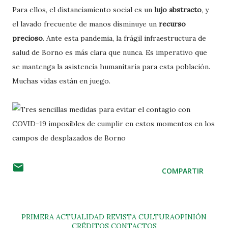
Para ellos, el distanciamiento social es un
lujo abstracto
, y
el lavado frecuente de manos disminuye un
recurso
precioso
. Ante esta pandemia, la frágil infraestructura de
salud de Borno es más clara que nunca. Es imperativo que
se mantenga la asistencia humanitaria para esta población.
Muchas vidas están en juego.
COMPARTIR
PRIMERA
ACTUALIDAD
REVISTA
CULTURA
OPINIÓN
CRÉDITOS
CONTACTOS