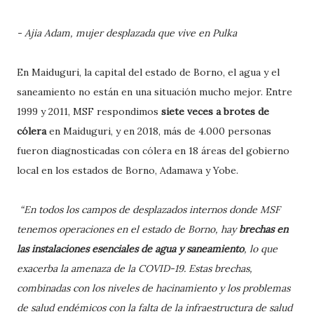
- Ajia Adam, mujer desplazada que vive en Pulka
En Maiduguri, la capital del estado de Borno, el agua y el
saneamiento no están en una situación mucho mejor. Entre
1999 y 2011, MSF respondimos
siete veces a brotes de
cólera
en Maiduguri, y en 2018, más de 4.000 personas
fueron diagnosticadas con cólera en 18 áreas del gobierno
local en los estados de Borno, Adamawa y Yobe.
“En todos los campos de desplazados internos donde MSF
tenemos operaciones en el estado de Borno, hay
brechas en
las instalaciones esenciales de agua y saneamiento
, lo que
exacerba la amenaza de la COVID-19. Estas brechas,
combinadas con los niveles de hacinamiento y los problemas
de salud endémicos con la falta de la infraestructura de salud