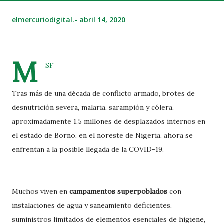
elmercuriodigital.-
abril 14, 2020
M
SF
Tras más de una década de conflicto armado, brotes de
desnutrición severa, malaria, sarampión y cólera,
aproximadamente 1,5 millones de desplazados internos en
el estado de Borno, en el noreste de Nigeria, ahora se
enfrentan a la posible llegada de la COVID-19.
Muchos viven en
campamentos superpoblados
con
instalaciones de agua y saneamiento deficientes,
suministros limitados de elementos esenciales de higiene,