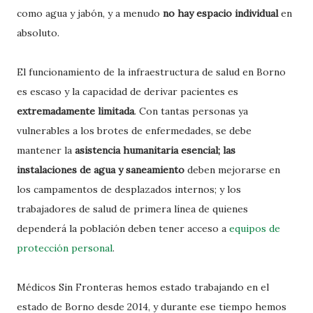
como agua y jabón, y a menudo
no hay espacio individual
en
absoluto.
El funcionamiento de la infraestructura de salud en Borno
es escaso y la capacidad de derivar pacientes es
extremadamente limitada
. Con tantas personas ya
vulnerables a los brotes de enfermedades, se debe
mantener la
asistencia humanitaria esencial; las
instalaciones de agua y saneamiento
deben mejorarse en
los campamentos de desplazados internos; y los
trabajadores de salud de primera línea de quienes
dependerá la población deben tener acceso a
equipos de
protección personal
.
Médicos Sin Fronteras hemos estado trabajando en el
estado de Borno desde 2014, y durante ese tiempo hemos