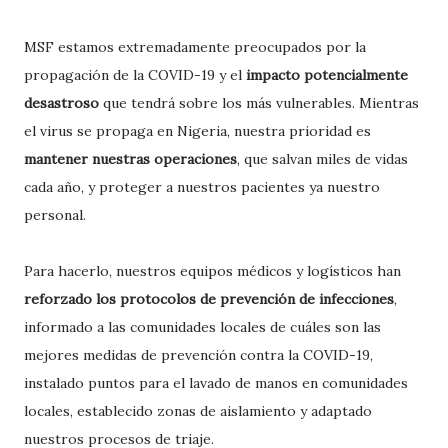
MSF estamos extremadamente preocupados por la
propagación de la COVID-19 y el
impacto potencialmente
desastroso
que tendrá sobre los más vulnerables. Mientras
el virus se propaga en Nigeria, nuestra prioridad es
mantener nuestras operaciones
, que salvan miles de vidas
cada año, y proteger a nuestros pacientes ya nuestro
personal.
Para hacerlo, nuestros equipos médicos y logísticos han
reforzado los protocolos de prevención de infecciones
,
informado a las comunidades locales de cuáles son las
mejores medidas de prevención contra la COVID-19,
instalado puntos para el lavado de manos en comunidades
locales, establecido zonas de aislamiento y adaptado
nuestros procesos de triaje.