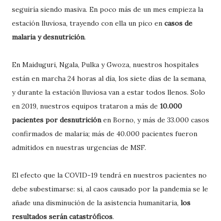
seguiría siendo masiva. En poco más de un mes empieza la
estación lluviosa, trayendo con ella un pico en
casos de
malaria y desnutrición
.
En Maiduguri, Ngala, Pulka y Gwoza, nuestros hospitales
están en marcha 24 horas al día, los siete días de la semana,
y durante la estación lluviosa van a estar todos llenos. Solo
en 2019, nuestros equipos trataron a más de
10.000
pacientes por desnutrición
en Borno, y más de 33.000 casos
confirmados de malaria; más de 40.000 pacientes fueron
admitidos en nuestras urgencias de MSF.
El efecto que la COVID-19 tendrá en nuestros pacientes no
debe subestimarse: si, al caos causado por la pandemia se le
añade una disminución de la asistencia humanitaria,
los
resultados serán catastróficos
.