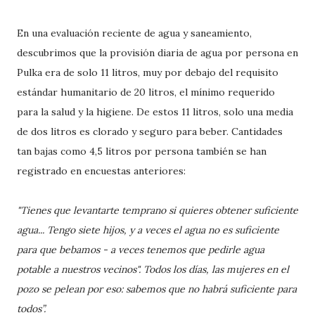
En una evaluación reciente de agua y saneamiento,
descubrimos que la provisión diaria de agua por persona en
Pulka era de solo 11 litros, muy por debajo del requisito
estándar humanitario de 20 litros, el mínimo requerido
para la salud y la higiene. De estos 11 litros, solo una media
de dos litros es clorado y seguro para beber. Cantidades
tan bajas como 4,5 litros por persona también se han
registrado en encuestas anteriores:
"Tienes que levantarte temprano si quieres obtener suficiente
agua... Tengo siete hijos, y a veces el agua no es suficiente
para que bebamos - a veces tenemos que pedirle agua
potable a nuestros vecinos". Todos los días, las mujeres en el
pozo se pelean por eso: sabemos que no habrá suficiente para
todos”.