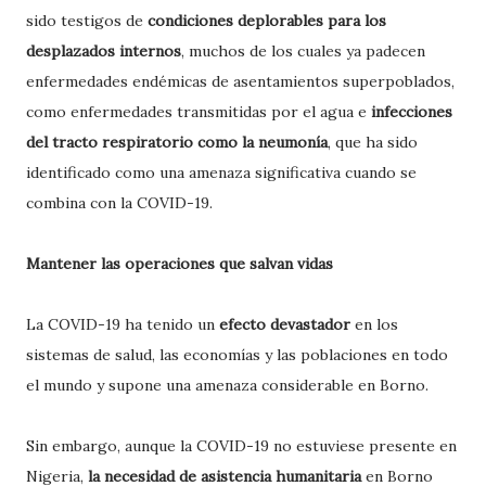
sido testigos de
condiciones deplorables para los
desplazados internos
, muchos de los cuales ya padecen
enfermedades endémicas de asentamientos superpoblados,
como enfermedades transmitidas por el agua e
infecciones
del tracto respiratorio como la neumonía
, que ha sido
identificado como una amenaza significativa cuando se
combina con la COVID-19.
Mantener las operaciones que salvan vidas
La COVID-19 ha tenido un
efecto devastador
en los
sistemas de salud, las economías y las poblaciones en todo
el mundo y supone una amenaza considerable en Borno.
Sin embargo, aunque la COVID-19 no estuviese presente en
Nigeria,
la necesidad de asistencia humanitaria
en Borno