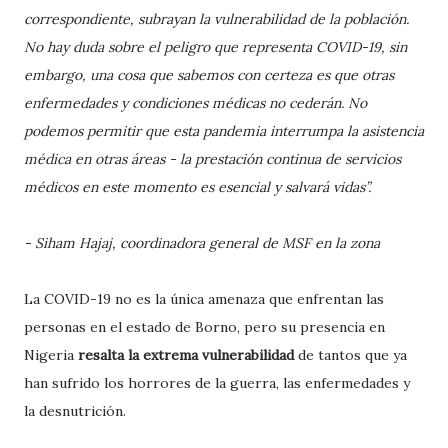
correspondiente, subrayan la vulnerabilidad de la población.
No hay duda sobre el peligro que representa COVID-19, sin
embargo, una cosa que sabemos con certeza es que otras
enfermedades y condiciones médicas no cederán. No
podemos permitir que esta pandemia interrumpa la asistencia
médica en otras áreas - la prestación continua de servicios
médicos en este momento es esencial y salvará vidas”.
- Siham Hajaj, coordinadora general de MSF en la zona
La COVID-19 no es la única amenaza que enfrentan las
personas en el estado de Borno, pero su presencia en
Nigeria
resalta la extrema vulnerabilidad
de tantos que ya
han sufrido los horrores de la guerra, las enfermedades y
la desnutrición.