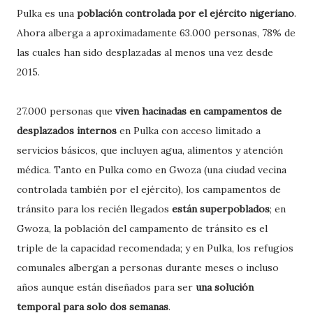
Pulka es una
población controlada por el ejército nigeriano
.
Ahora alberga a aproximadamente 63.000 personas, 78% de
las cuales han sido desplazadas al menos una vez desde
2015.
27.000 personas que
viven hacinadas en campamentos de
desplazados internos
en Pulka con acceso limitado a
servicios básicos, que incluyen agua, alimentos y atención
médica. Tanto en Pulka como en Gwoza (una ciudad vecina
controlada también por el ejército), los campamentos de
tránsito para los recién llegados
están superpoblados
; en
Gwoza, la población del campamento de tránsito es el
triple de la capacidad recomendada; y en Pulka, los refugios
comunales albergan a personas durante meses o incluso
años aunque están diseñados para ser
una solución
temporal para solo dos semanas
.