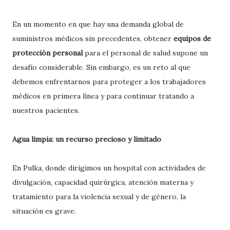
En un momento en que hay una demanda global de
suministros médicos sin precedentes, obtener
equipos de
protección personal
para el personal de salud supone un
desafío considerable. Sin embargo, es un reto al que
debemos enfrentarnos para proteger a los trabajadores
médicos en primera línea y para continuar tratando a
nuestros pacientes.
Agua limpia: un recurso precioso y limitado
En Pulka, donde dirigimos un hospital con actividades de
divulgación, capacidad quirúrgica, atención materna y
tratamiento para la violencia sexual y de género, la
situación es grave.