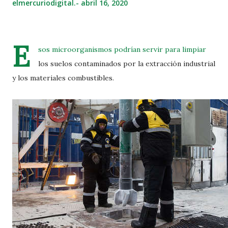
elmercuriodigital.-
abril 16, 2020
E
sos microorganismos podrían servir para limpiar
los suelos contaminados por la extracción industrial
y los materiales combustibles.