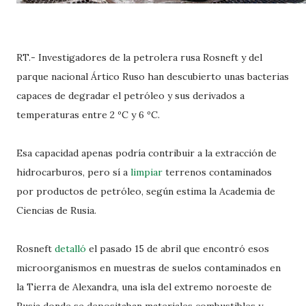
RT.- Investigadores de la petrolera rusa Rosneft y del
parque nacional Ártico Ruso han descubierto unas bacterias
capaces de degradar el petróleo y sus derivados a
temperaturas entre 2 ºC y 6 ºC.
Esa capacidad apenas podría contribuir a la extracción de
hidrocarburos, pero sí a
limpiar
terrenos contaminados
por productos de petróleo, según estima la Academia de
Ciencias de Rusia.
Rosneft
detalló
el pasado 15 de abril que encontró esos
microorganismos en muestras de suelos contaminados en
la Tierra de Alexandra, una isla del extremo noroeste de