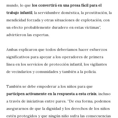
mundo, lo que
los convertirá en una presa fácil para el
trabajo infantil
, la servidumbre doméstica, la prostitución, la
mendicidad forzada y otras situaciones de explotación, con
un efecto probablemente duradero en estas víctimas”,
advirtieron las expertas.
Ambas explicaron que todos deberíamos hacer esfuerzos
significativos para apoyar a los operadores de primera
línea en los servicios de protección infantil, los vigilantes
de vecindarios y comunidades y también a la policía.
También se debe empoderar a los niños para que
participen activamente en la respuesta a esta crisis
, incluso
a través de iniciativas entre pares. “De esa forma, podemos
asegurarnos de que la dignidad y los derechos de los niños
estén protegidos y que ningún niño sufra las consecuencias