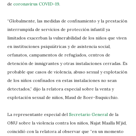
de
coronavirus COVID-19
.
“Globalmente, las medidas de confinamiento y la prestación
interrumpida de servicios de protección infantil ya
limitados exacerban la vulnerabilidad de los niños que viven
en instituciones psiquiátricas y de asistencia social,
orfanatos, campamentos de refugiados, centros de
detención de inmigrantes y otras instalaciones cerradas. Es
probable que casos de violencia, abuso sexual y explotación
de los niños confinados en estas instalaciones no sean
detectados,” dijo la relatora especial sobre la venta y
explotación sexual de niños, Maud de Boer-Buquicchio.
La representante especial del
Secretario General
de la
ONU sobre la violencia contra los niños, Najat Maalla M’jid,
coincidió con la relatora al observar que “en un momento