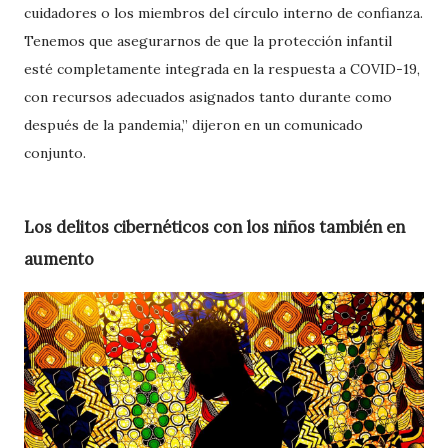
cuidadores o los miembros del círculo interno de confianza.
Tenemos que asegurarnos de que la protección infantil
esté completamente integrada en la respuesta a COVID-19,
con recursos adecuados asignados tanto durante como
después de la pandemia,” dijeron en un comunicado
conjunto.
Los delitos cibernéticos con los niños también en
aumento