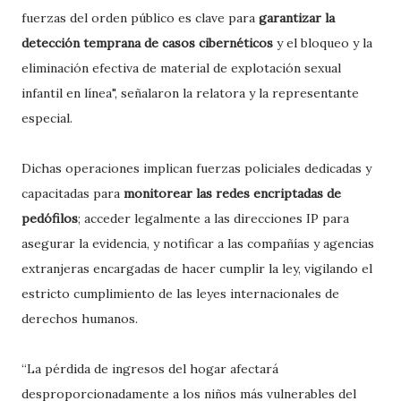
fuerzas del orden público es clave para
garantizar la
detección temprana de casos cibernéticos
y el bloqueo y la
eliminación efectiva de material de explotación sexual
infantil en línea", señalaron la relatora y la representante
especial.
Dichas operaciones implican fuerzas policiales dedicadas y
capacitadas para
monitorear las redes encriptadas de
pedófilos
; acceder legalmente a las direcciones IP para
asegurar la evidencia, y notificar a las compañías y agencias
extranjeras encargadas de hacer cumplir la ley, vigilando el
estricto cumplimiento de las leyes internacionales de
derechos humanos.
“La pérdida de ingresos del hogar afectará
desproporcionadamente a los niños más vulnerables del