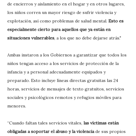
de encierros y aislamiento en el hogar y en otros lugares,
los niños corren un mayor riesgo de sufrir violencia y
explotación, así como problemas de salud mental.
Esto es
especialmente cierto para aquellos que ya están en
situaciones vulnerables
, a los que no debe dejarse atrás."
Ambas instaron a los Gobiernos a garantizar que todos los
niños tengan acceso a los servicios de protección de la
infancia y a personal adecuadamente equipados y
preparado. Esto incluye líneas directas gratuitas las 24
horas, servicios de mensajes de texto gratuitos, servicios
sociales y psicológicos remotos y refugios móviles para
menores.
“Cuando faltan tales servicios vitales,
las víctimas están
obligadas a soportar el abuso y la violencia
de sus propios