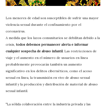
Los menores de edad son susceptibles de sufrir una mayor
violencia sexual durante el confinamiento por el
coronavirus.
A medida que los lazos comunitarios se debilitan debido a la
crisis,
todos debemos permanecer alerta e informar
cualquier sospecha de abuso infantil
. Las restricciones de
viaje y el aumento en el número de usuarios en línea
probablemente provocarán también un aumento
significativo en los delitos cibernéticos, como el acoso
sexual en línea, la transmisión en vivo de abuso sexual
infantil y la producción y distribución de material de abuso
sexual infantil.
"La sólida colaboración entre la industria privada y las