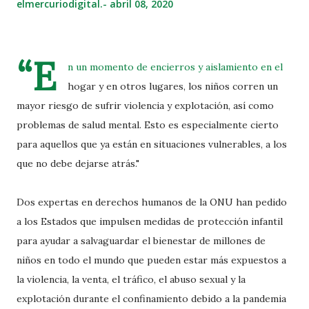
elmercuriodigital.-
abril 08, 2020
“E
n un momento de encierros y aislamiento en el
hogar y en otros lugares, los niños corren un
mayor riesgo de sufrir violencia y explotación, así como
problemas de salud mental. Esto es especialmente cierto
para aquellos que ya están en situaciones vulnerables, a los
que no debe dejarse atrás."
Dos expertas en derechos humanos de la ONU han pedido
a los Estados que impulsen medidas de protección infantil
para ayudar a salvaguardar el bienestar de millones de
niños en todo el mundo que pueden estar más expuestos a
la violencia, la venta, el tráfico, el abuso sexual y la
explotación durante el confinamiento debido a la pandemia