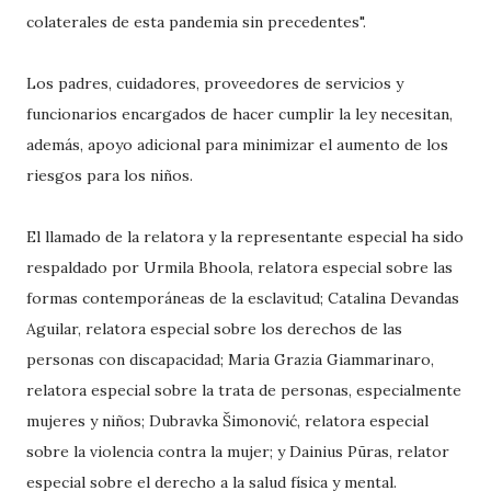
colaterales de esta pandemia sin precedentes".
Los padres, cuidadores, proveedores de servicios y
funcionarios encargados de hacer cumplir la ley necesitan,
además, apoyo adicional para minimizar el aumento de los
riesgos para los niños.
El llamado de la relatora y la representante especial ha sido
respaldado por Urmila Bhoola, relatora especial sobre las
formas contemporáneas de la esclavitud; Catalina Devandas
Aguilar, relatora especial sobre los derechos de las
personas con discapacidad; Maria Grazia Giammarinaro,
relatora especial sobre la trata de personas, especialmente
mujeres y niños; Dubravka Šimonović, relatora especial
sobre la violencia contra la mujer; y Dainius Pūras, relator
especial sobre el derecho a la salud física y mental.