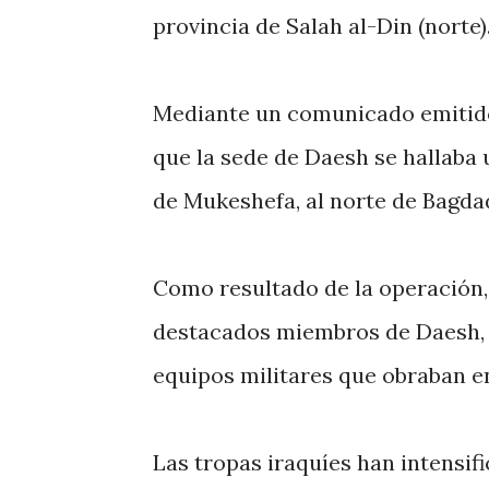
provincia de Salah al-Din (norte)
Mediante un comunicado emitido 
que la sede de Daesh se hallaba 
de Mukeshefa, al norte de Bagdad,
Como resultado de la operación, 
destacados miembros de Daesh, 
equipos militares que obraban en
Las tropas iraquíes han intensif