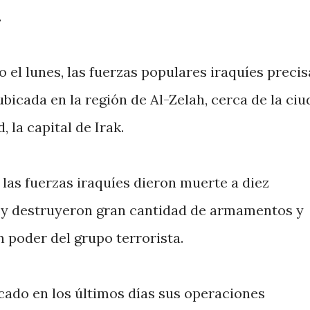
.
el lunes, las fuerzas populares iraquíes preci
ubicada en la región de Al-Zelah, cerca de la ci
 la capital de Irak.
las fuerzas iraquíes dieron muerte a diez
y destruyeron gran cantidad de armamentos y
 poder del grupo terrorista.
icado en los últimos días sus operaciones