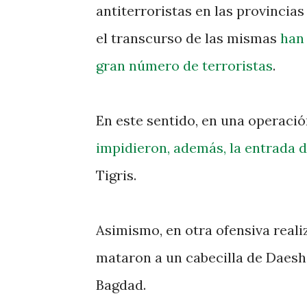
antiterroristas en las provincias
el transcurso de las mismas
han 
gran número de terroristas
.
En este sentido, en una operaci
impidieron, además, la entrada 
Tigris.
Asimismo, en otra ofensiva reali
mataron a un cabecilla de Daesh
Bagdad.