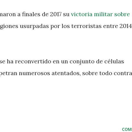
maron a finales de 2017 su
victoria militar sobre
giones usurpadas por los terroristas entre 2014
 se ha reconvertido en un conjunto de células
petran numerosos atentados, sobre todo contra
COM