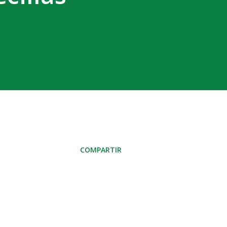
COMPARTIR