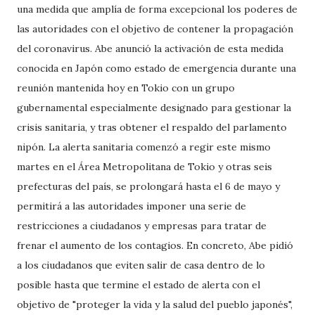
una medida que amplía de forma excepcional los poderes de
las autoridades con el objetivo de contener la propagación
del coronavirus. Abe anunció la activación de esta medida
conocida en Japón como estado de emergencia durante una
reunión mantenida hoy en Tokio con un grupo
gubernamental especialmente designado para gestionar la
crisis sanitaria, y tras obtener el respaldo del parlamento
nipón. La alerta sanitaria comenzó a regir este mismo
martes en el Área Metropolitana de Tokio y otras seis
prefecturas del país, se prolongará hasta el 6 de mayo y
permitirá a las autoridades imponer una serie de
restricciones a ciudadanos y empresas para tratar de
frenar el aumento de los contagios. En concreto, Abe pidió
a los ciudadanos que eviten salir de casa dentro de lo
posible hasta que termine el estado de alerta con el
objetivo de "proteger la vida y la salud del pueblo japonés",