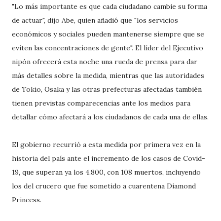
"Lo más importante es que cada ciudadano cambie su forma
de actuar", dijo Abe, quien añadió que "los servicios
económicos y sociales pueden mantenerse siempre que se
eviten las concentraciones de gente". El líder del Ejecutivo
nipón ofrecerá esta noche una rueda de prensa para dar
más detalles sobre la medida, mientras que las autoridades
de Tokio, Osaka y las otras prefecturas afectadas también
tienen previstas comparecencias ante los medios para
detallar cómo afectará a los ciudadanos de cada una de ellas.
El gobierno recurrió a esta medida por primera vez en la
historia del país ante el incremento de los casos de Covid-
19, que superan ya los 4.800, con 108 muertos, incluyendo
los del crucero que fue sometido a cuarentena Diamond
Princess.