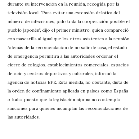
durante su intervención en la reunión, recogida por la
televisión local. "Para evitar una extensión drástica del
número de infecciones, pido toda la cooperación posible el
pueblo japonés", dijo el primer ministro, quien compareció
con mascarilla al igual que los otros asistentes a la reunión.
Además de la recomendación de no salir de casa, el estado
de emergencia permitirá a las autoridades ordenar el
cierre de colegios, establecimientos comerciales, espacios
de ocio y centros deportivos y culturales, informó la
agencia de noticias EFE. Esta medida, no obstante, dista de
la orden de confinamiento aplicada en países como España
o Italia, puesto que la legislación nipona no contempla
sanciones para quienes incumplan las recomendaciones de
las autoridades.