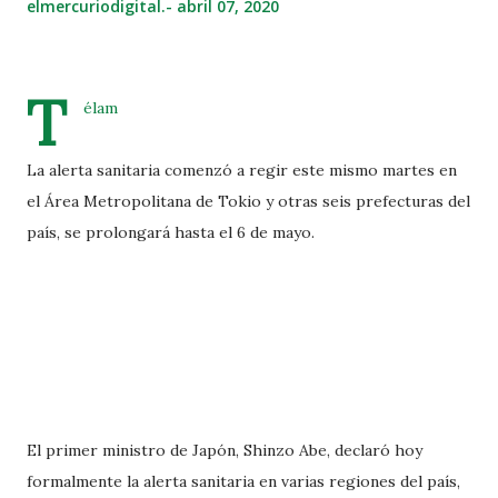
elmercuriodigital.-
abril 07, 2020
T
élam
La alerta sanitaria comenzó a regir este mismo martes en
el Área Metropolitana de Tokio y otras seis prefecturas del
país, se prolongará hasta el 6 de mayo.
El primer ministro de Japón, Shinzo Abe, declaró hoy
formalmente la alerta sanitaria en varias regiones del país,