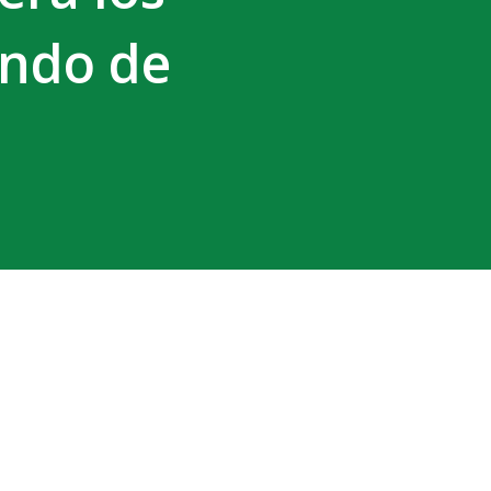
ndo de