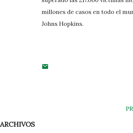
millones de casos en todo el mu
Johns Hopkins.
P
ARCHIVOS