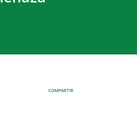
COMPARTIR