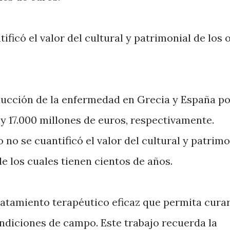
ficó el valor del cultural y patrimonial de los o
oducción de la enfermedad en Grecia y España p
y 17.000 millones de euros, respectivamente.
no se cuantificó el valor del cultural y patrimo
e los cuales tienen cientos de años.
ratamiento terapéutico eficaz que permita curar
ndiciones de campo. Este trabajo recuerda la