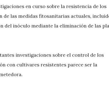
tigaciones en curso sobre la resistencia de los
n de las medidas fitosanitarias actuales, incluid
ón del inóculo mediante la eliminación de las pl
antes investigaciones sobre el control de los
ón con cultivares resistentes parece ser la
ometedora.