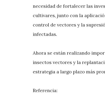
necesidad de fortalecer las inves
cultivares, junto con la aplicació
control de vectores y la supresi
infectadas.
Ahora se están realizando import
insectos vectores y la replantaci
estrategia a largo plazo más pr
Referencia: