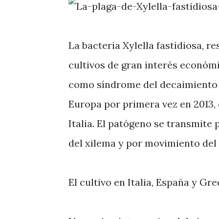
La bacteria Xylella fastidiosa, 
cultivos de gran interés económ
como síndrome del decaimiento s
Europa por primera vez en 2013, 
Italia. El patógeno se transmite 
del xilema y por movimiento del 
El cultivo en Italia, España y G