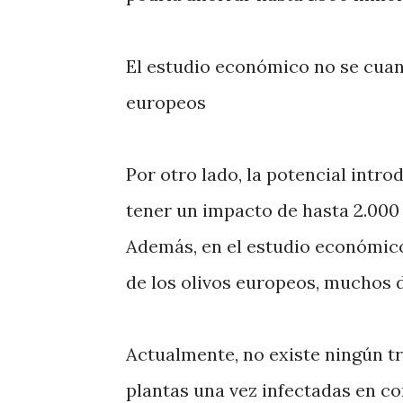
El estudio económico no se cuanti
europeos
Por otro lado, la potencial intr
tener un impacto de hasta 2.000 
Además, en el estudio económico 
de los olivos europeos, muchos d
Actualmente, no existe ningún t
plantas una vez infectadas en co