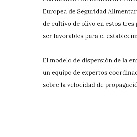
Europea de Seguridad Alimentari
de cultivo de olivo en estos tre
ser favorables para el establecim
El modelo de dispersión de la e
un equipo de expertos coordinad
sobre la velocidad de propagaci