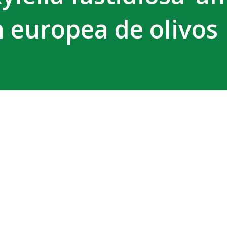
n europea de olivos