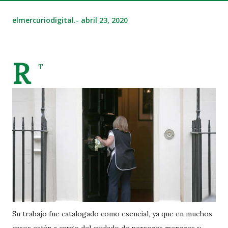
elmercuriodigital.-
abril 23, 2020
R
T
Su trabajo fue catalogado como esencial, ya que en muchos