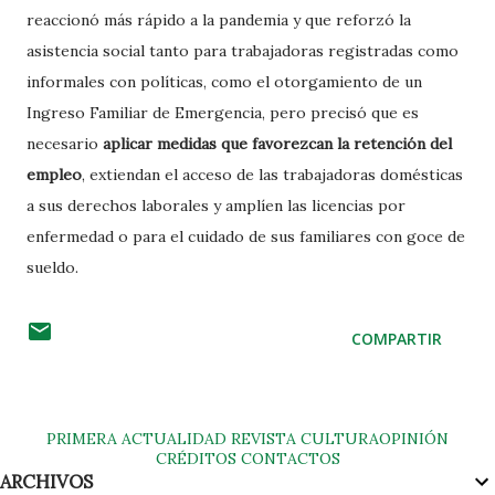
reaccionó más rápido a la pandemia y que reforzó la
asistencia social tanto para trabajadoras registradas como
informales con políticas, como el otorgamiento de un
Ingreso Familiar de Emergencia, pero precisó que es
necesario
aplicar medidas que favorezcan la retención del
empleo
, extiendan el acceso de las trabajadoras domésticas
a sus derechos laborales y amplíen las licencias por
enfermedad o para el cuidado de sus familiares con goce de
sueldo.
COMPARTIR
PRIMERA
ACTUALIDAD
REVISTA
CULTURA
OPINIÓN
CRÉDITOS
CONTACTOS
ARCHIVOS