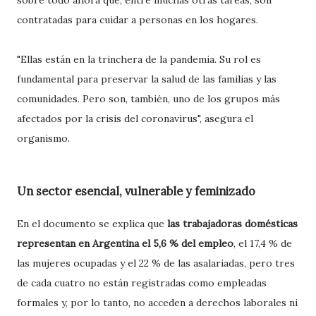
sobre todo ahora que, entre muchas otras tareas, son
contratadas para cuidar a personas en los hogares.
"Ellas están en la trinchera de la pandemia. Su rol es
fundamental para preservar la salud de las familias y las
comunidades. Pero son, también, uno de los grupos más
afectados por la crisis del coronavirus", asegura el
organismo.
Un sector esencial, vulnerable y feminizado
En el documento se explica que
las trabajadoras domésticas
representan en Argentina el 5,6 % del empleo
, el 17,4 % de
las mujeres ocupadas y el 22 % de las asalariadas, pero tres
de cada cuatro no están registradas como empleadas
formales y, por lo tanto, no acceden a derechos laborales ni