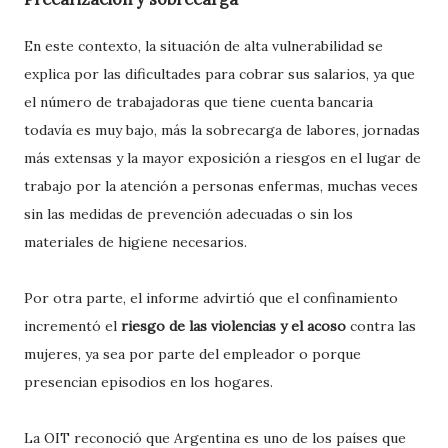
En este contexto, la situación de alta vulnerabilidad se
explica por las dificultades para cobrar sus salarios, ya que
el número de trabajadoras que tiene cuenta bancaria
todavía es muy bajo, más la sobrecarga de labores, jornadas
más extensas y la mayor exposición a riesgos en el lugar de
trabajo por la atención a personas enfermas, muchas veces
sin las medidas de prevención adecuadas o sin los
materiales de higiene necesarios.
Por otra parte, el informe advirtió que el confinamiento
incrementó el
riesgo de las violencias y el acoso
contra las
mujeres, ya sea por parte del empleador o porque
presencian episodios en los hogares.
La OIT reconoció que Argentina es uno de los países que