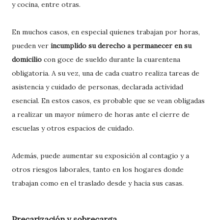
y cocina, entre otras.
En muchos casos, en especial quienes trabajan por horas,
pueden ver
incumplido su derecho a permanecer en su
domicilio
con goce de sueldo durante la cuarentena
obligatoria. A su vez, una de cada cuatro realiza tareas de
asistencia y cuidado de personas, declarada actividad
esencial. En estos casos, es probable que se vean obligadas
a realizar un mayor número de horas ante el cierre de
escuelas y otros espacios de cuidado.
Además, puede aumentar su exposición al contagio y a
otros riesgos laborales, tanto en los hogares donde
trabajan como en el traslado desde y hacia sus casas.
Precarización y sobrecarga