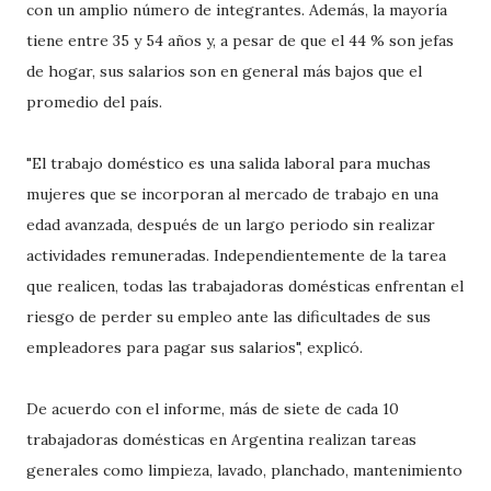
con un amplio número de integrantes. Además, la mayoría
tiene entre 35 y 54 años y, a pesar de que el 44 % son jefas
de hogar, sus salarios son en general más bajos que el
promedio del país.
"El trabajo doméstico es una salida laboral para muchas
mujeres que se incorporan al mercado de trabajo en una
edad avanzada, después de un largo periodo sin realizar
actividades remuneradas. Independientemente de la tarea
que realicen, todas las trabajadoras domésticas enfrentan el
riesgo de perder su empleo ante las dificultades de sus
empleadores para pagar sus salarios", explicó.
De acuerdo con el informe, más de siete de cada 10
trabajadoras domésticas en Argentina realizan tareas
generales como limpieza, lavado, planchado, mantenimiento