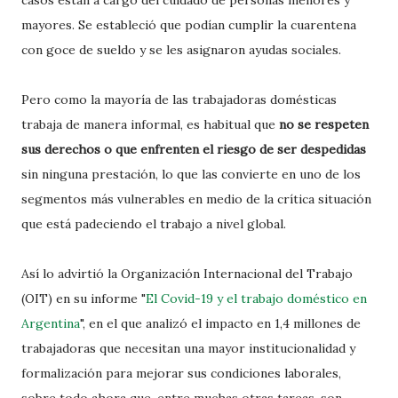
casos están a cargo del cuidado de personas menores y
mayores. Se estableció que podían cumplir la cuarentena
con goce de sueldo y se les asignaron ayudas sociales.
Pero como la mayoría de las trabajadoras domésticas
trabaja de manera informal, es habitual que
no se respeten
sus derechos o que enfrenten el riesgo de ser despedidas
sin ninguna prestación, lo que las convierte en uno de los
segmentos más vulnerables en medio de la crítica situación
que está padeciendo el trabajo a nivel global.
Así lo advirtió la Organización Internacional del Trabajo
(OIT) en su informe "
El Covid-19 y el trabajo doméstico en
Argentina
", en el que analizó el impacto en 1,4 millones de
trabajadoras que necesitan una mayor institucionalidad y
formalización para mejorar sus condiciones laborales,