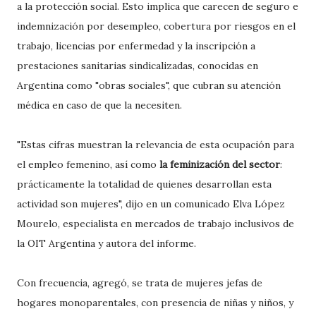
a la protección social. Esto implica que carecen de seguro e
indemnización por desempleo, cobertura por riesgos en el
trabajo, licencias por enfermedad y la inscripción a
prestaciones sanitarias sindicalizadas, conocidas en
Argentina como "obras sociales", que cubran su atención
médica en caso de que la necesiten.
"Estas cifras muestran la relevancia de esta ocupación para
el empleo femenino, así como
la feminización del sector
:
prácticamente la totalidad de quienes desarrollan esta
actividad son mujeres", dijo en un comunicado Elva López
Mourelo, especialista en mercados de trabajo inclusivos de
la OIT Argentina y autora del informe.
Con frecuencia, agregó, se trata de mujeres jefas de
hogares monoparentales, con presencia de niñas y niños, y